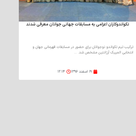
تکواندوکاران اعزامی به مسابقات جهانی جوانان معرفی شدند
ترکیب تیم تکواندو نوجوانان برای حضور در مسابقات قهرمانی جهان و
انتخابی المپیک آرژانتین مشخص شد. ...
۱۹ اسفند ۱۳۹۶
۱۲:۱۴