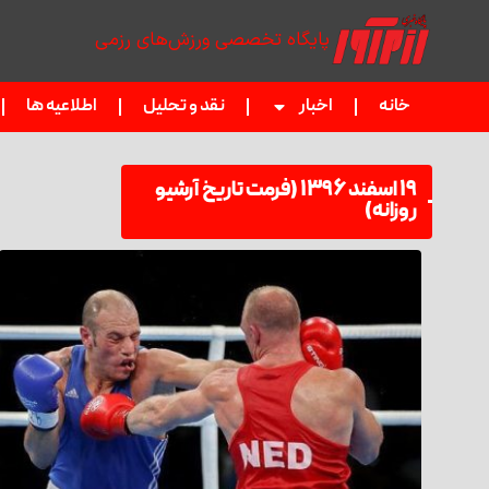
پایگاه تخصصی ورزش‌های رزمی
خانه
اخبار
نقد و تحلیل
اطلاعیه ها
۱۹ اسفند ۱۳۹۶ (فرمت تاریخ آرشیو
روزانه)