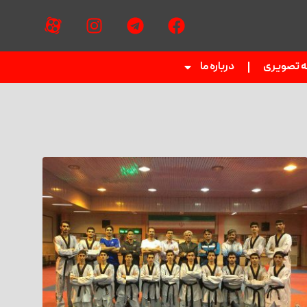
ه تصویری
درباره ما