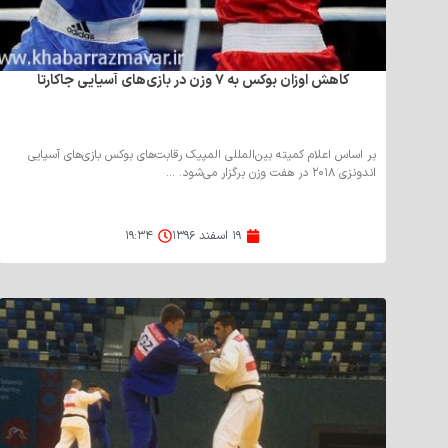
کاهش اوزان بوکس به ۷ وزن در بازی‌های آسیایی جاکارتا
بر اساس اعلام کمیته بین‌المللی المپیک رقابت‌های بوکس بازی‌های آسیایی
اندونزی ۲۰۱۸ در هفت وزن برگزار می‌شود. ...
۱۹ اسفند ۱۳۹۶
۱۹:۳۴