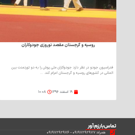
روسیه و گرجستان مقصد نوروزی جودوکاران
فدراسیون جودو در نظر دارد جودوکاران ملی پوش را به دو تورنمنت بین
المللی در کشورهای روسیه و گرجستان اعزام کند. ...
۱۹ اسفند ۱۳۹۶
۱۰:۰۸
تماس‌با رزم آور
همراه: ۰۹۱۹۷۲۹۲۹۷۷ – ۰۹۱۹۷۲۹۲۹۷۶