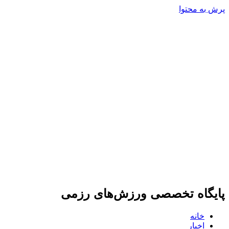
پرش به محتوا
پایگاه تخصصی ورزش‌های رزمی
خانه
اخبار