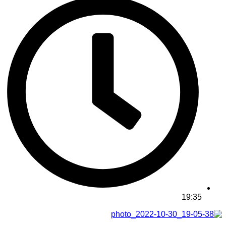
19:35