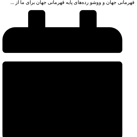
قهرمانی جهان و ووشو رده‌های پایه قهرمانی جهان برای ما از ...