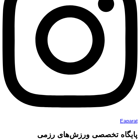
Eaparat
پایگاه تخصصی ورزش‌های رزمی