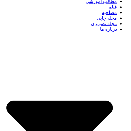
مطالب آموزشی
فیلم
مصاحبه
مجله چاپی
مجله تصویری
درباره ما