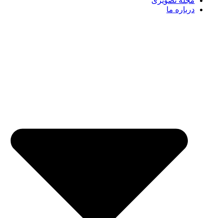
مجله تصویری
درباره ما