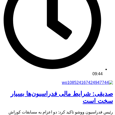
09:44
صدیقی: شرایط مالی فدراسیون‌ها بسیار
سخت است
رئیس فدراسیون ووشو تاکید کرد: دو اعزام به مسابقات کوراش