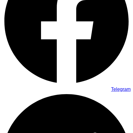
Telegram