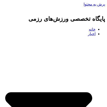
پرش به محتوا
پایگاه تخصصی ورزش‌های رزمی
خانه
اخبار