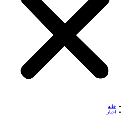
خانه
اخبار