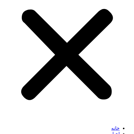
خانه
اخبار