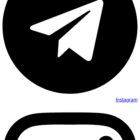
Instagram