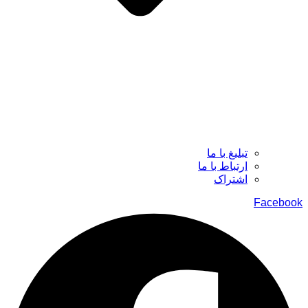
تبلیغ با ما
ارتباط با ما
اشتراک
Facebook