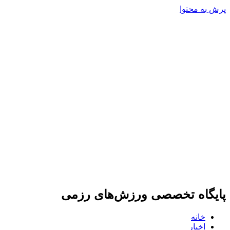
پرش به محتوا
پایگاه تخصصی ورزش‌های رزمی
خانه
اخبار