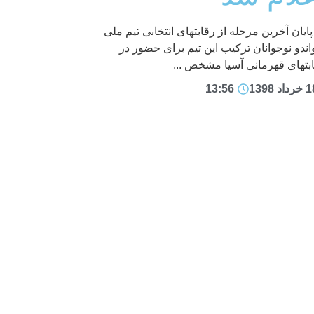
پایان آخرین مرحله از رقابتهای انتخابی تیم ملی
اندو نوجوانان ترکیب این تیم برای حضور در
بتهای قهرمانی آسیا مشخص ...
داد 1398
13:56