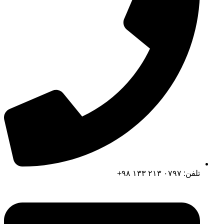
تلفن: ۰۷۹۷ ۲۱۳ ۱۳۳ ۹۸+