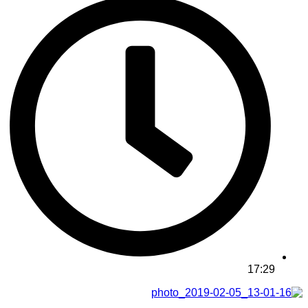
17:29