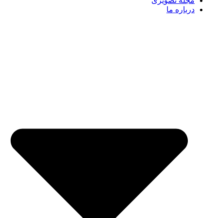
مجله تصویری
درباره ما