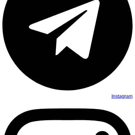
Instagram