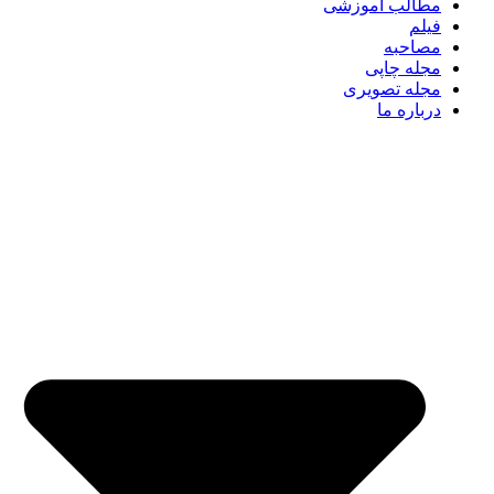
مطالب آموزشی
فیلم
مصاحبه
مجله چاپی
مجله تصویری
درباره ما