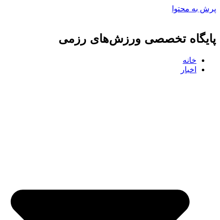
پرش به محتوا
پایگاه تخصصی ورزش‌های رزمی
خانه
اخبار