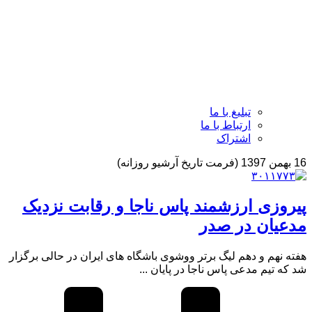
تبلیغ با ما
ارتباط با ما
اشتراک
16 بهمن 1397 (فرمت تاریخ آرشیو روزانه)
پیروزی ارزشمند پاس ناجا و رقابت نزدیک
مدعیان در صدر
هفته نهم و دهم لیگ برتر ووشوی باشگاه های ایران در حالی برگزار
شد که تیم مدعی پاس ناجا در پایان ...