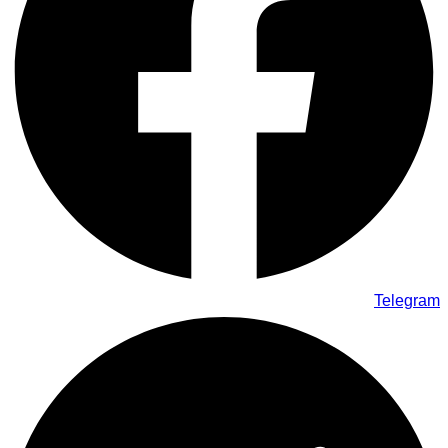
Telegram