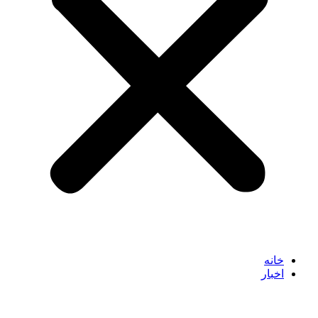
خانه
اخبار