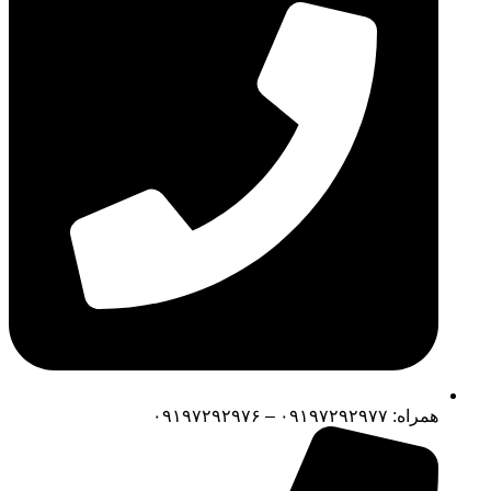
همراه: ۰۹۱۹۷۲۹۲۹۷۷ – ۰۹۱۹۷۲۹۲۹۷۶