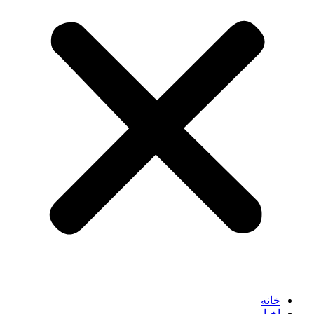
خانه
اخبار