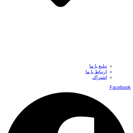
تبلیغ با ما
ارتباط با ما
اشتراک
Facebook