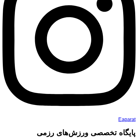
Eaparat
پایگاه تخصصی ورزش‌های رزمی