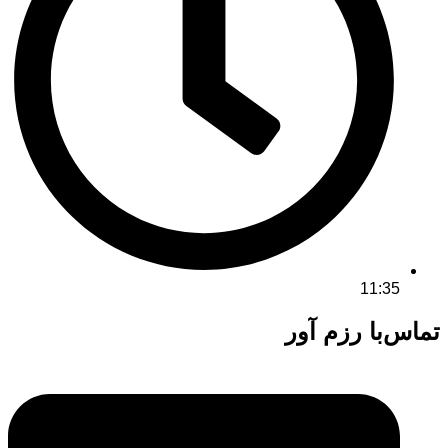
11:35
تماس‌با رزم آور