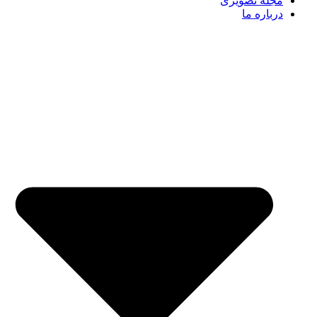
مجله تصویری
درباره ما