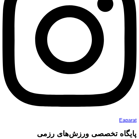
Eaparat
پایگاه تخصصی ورزش‌های رزمی