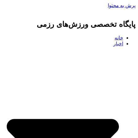
پرش به محتوا
پایگاه تخصصی ورزش‌های رزمی
خانه
اخبار