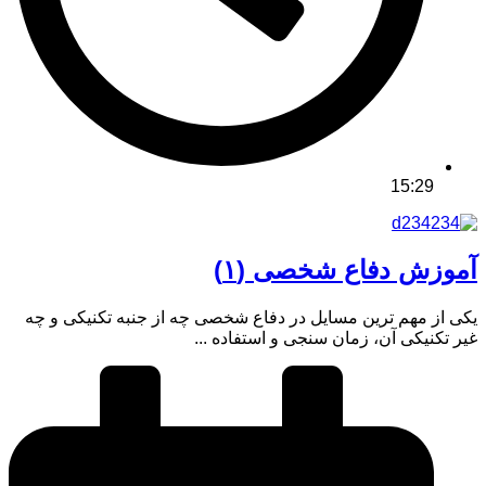
15:29
آموزش دفاع شخصی (۱)
یکی از مهم ترین مسایل در دفاع شخصی چه از جنبه تکنیکی و چه
غیر تکنیکی آن، زمان سنجی و استفاده ...