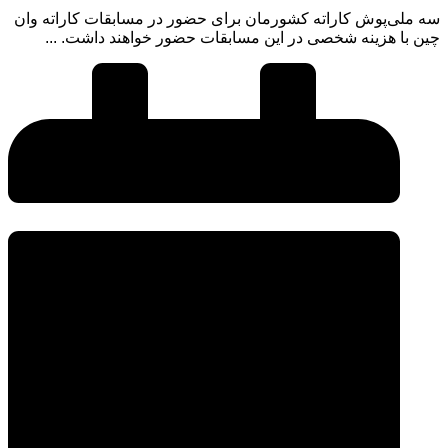
سه ملی‌پوش کاراته کشورمان برای حضور در مسابقات کاراته وان
چین با هزینه شخصی در این مسابقات حضور خواهند داشت. ...