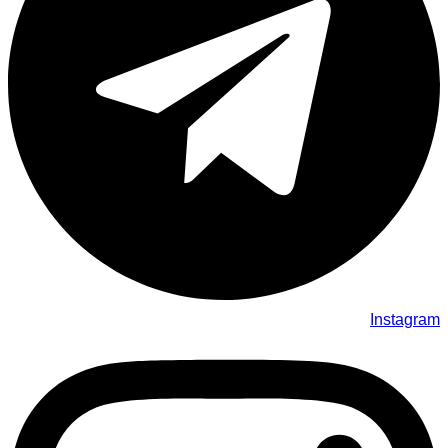
Instagram