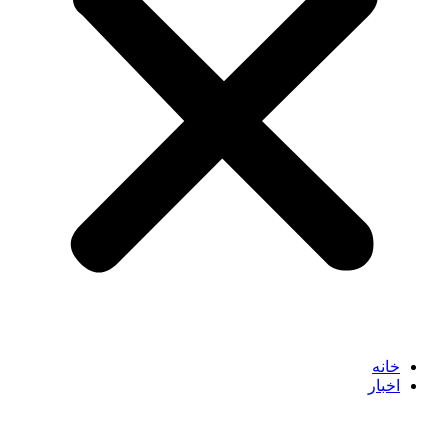
خانه
اخبار