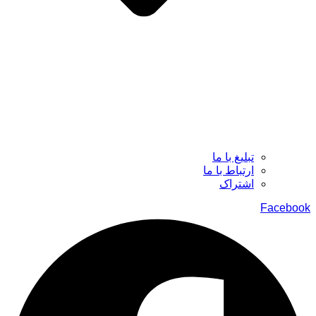
تبلیغ با ما
ارتباط با ما
اشتراک
Facebook