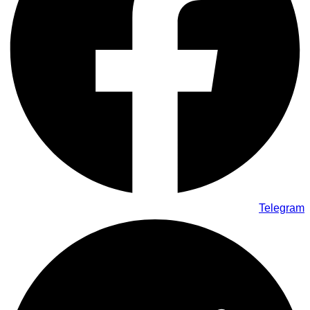
Telegram