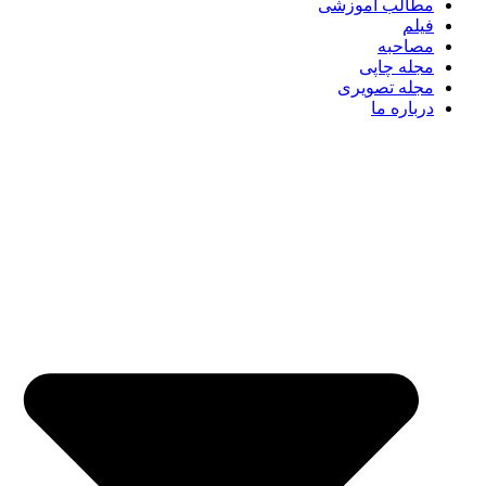
مطالب آموزشی
فیلم
مصاحبه
مجله چاپی
مجله تصویری
درباره ما