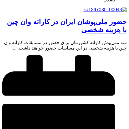
حضور ملی‌پوشان ایران در کاراته وان چین
با هزینه شخصی
سه ملی‌پوش کاراته کشورمان برای حضور در مسابقات کاراته وان
چین با هزینه شخصی در این مسابقات حضور خواهند داشت. ...