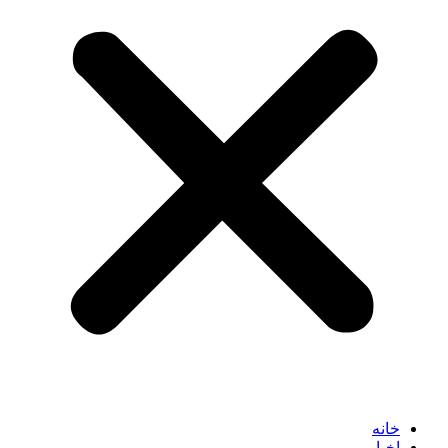
خانه
اخبار