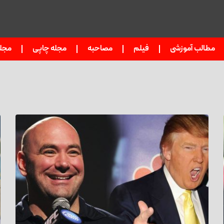
مطالب آموزشی
فیلم
مصاحبه
مجله چاپی
مجل