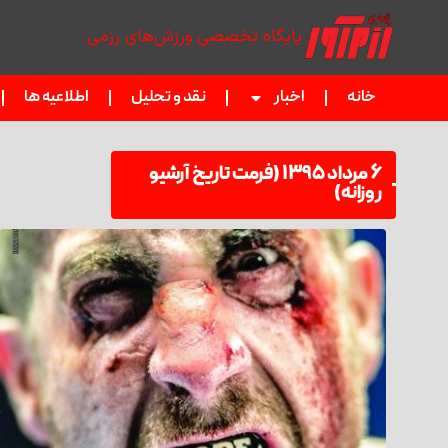
پایگاه تخصصی ورزش‌های رزمی
خانه
اخبار
نقد و تحلیل
اطلاعیه ها
۶ مرداد ۱۳۹۵ (فرمت تاریخ آرشیو
روزانه)