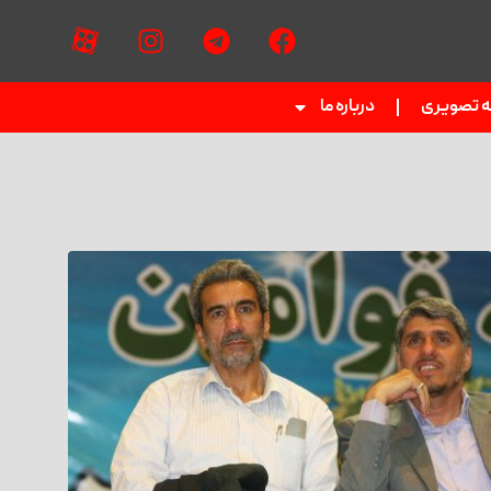
ه تصویری
درباره ما