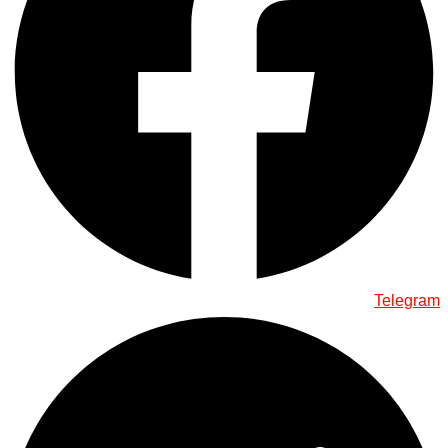
Telegram