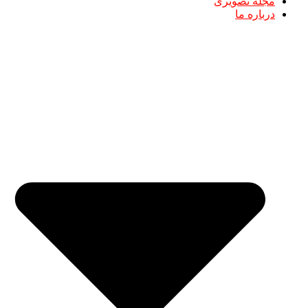
مجله تصویری
درباره ما