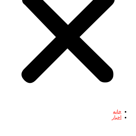
خانه
اخبار