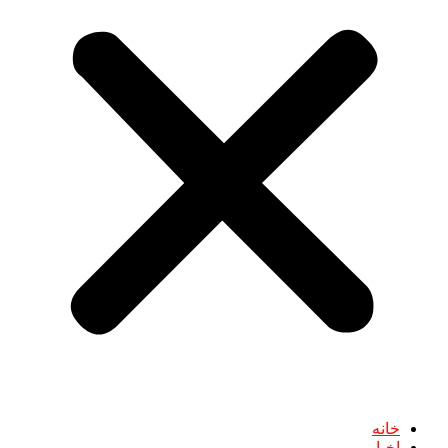
خانه
اخبار