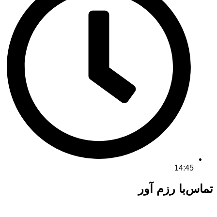
14:45
تماس‌با رزم آور