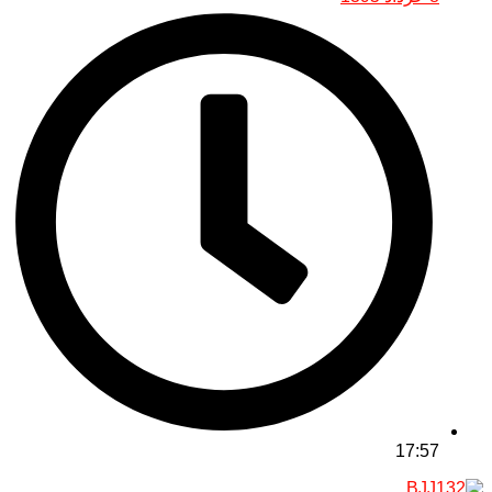
17:57