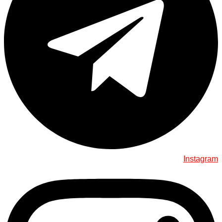
Instagram