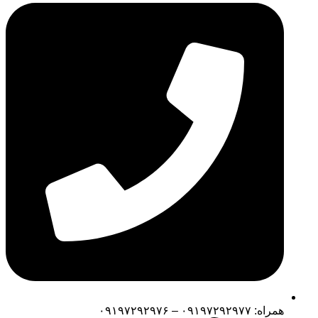
همراه: ۰۹۱۹۷۲۹۲۹۷۷ – ۰۹۱۹۷۲۹۲۹۷۶