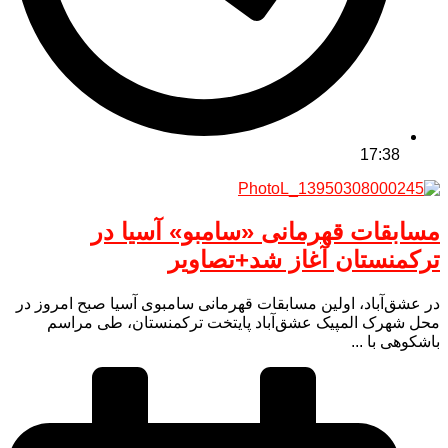
17:38
مسابقات قهرمانی «سامبو» آسیا در
ترکمنستان آغاز شد+تصاویر
در عشق‌آباد، اولین مسابقات قهرمانی سامبوی آسیا صبح امروز در
محل شهرک المپیک عشق‌آباد پایتخت ترکمنستان، طی مراسم
باشکوهی با ...