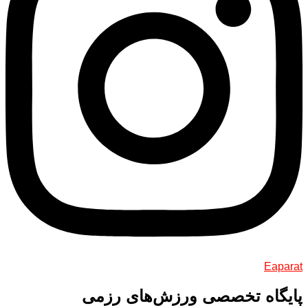
Eaparat
پایگاه تخصصی ورزش‌های رزمی