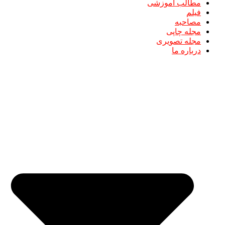
مطالب آموزشی
فیلم
مصاحبه
مجله چاپی
مجله تصویری
درباره ما