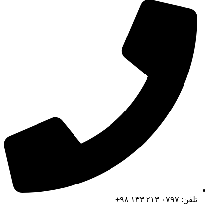
تلفن: ۰۷۹۷ ۲۱۳ ۱۳۳ ۹۸+