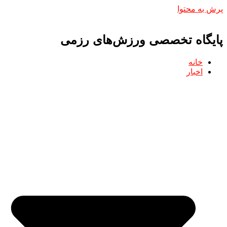
پرش به محتوا
پایگاه تخصصی ورزش‌های رزمی
خانه
اخبار