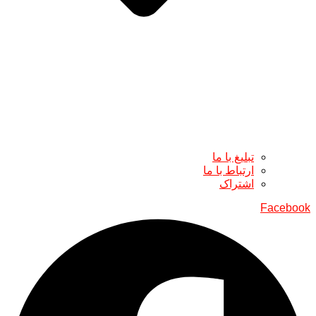
تبلیغ با ما
ارتباط با ما
اشتراک
Facebook