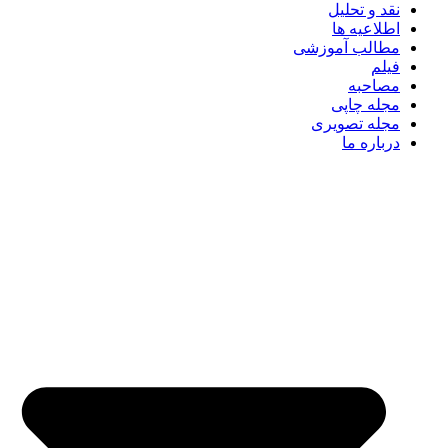
نقد و تحلیل
اطلاعیه ها
مطالب آموزشی
فیلم
مصاحبه
مجله چاپی
مجله تصویری
درباره ما