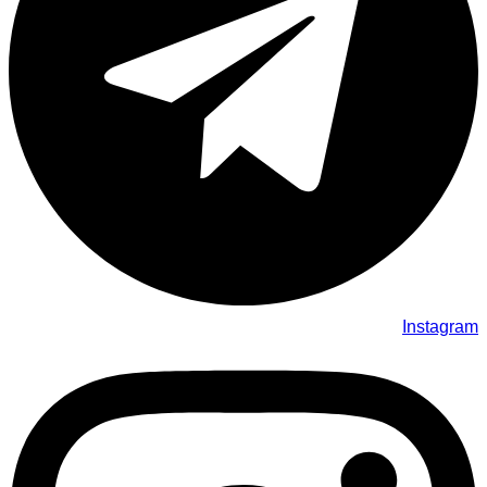
Instagram