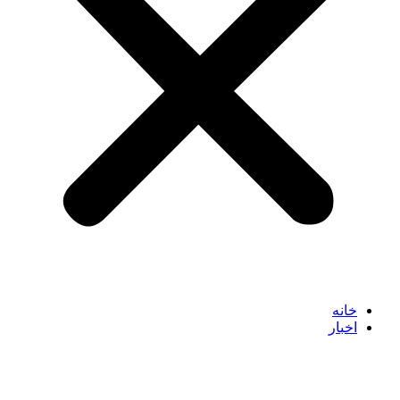
خانه
اخبار