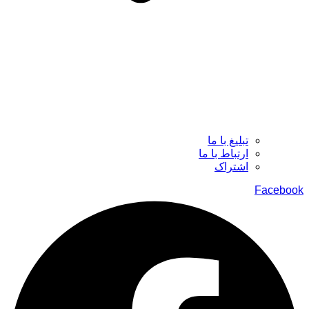
تبلیغ با ما
ارتباط با ما
اشتراک
Facebook