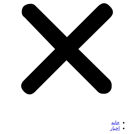
خانه
اخبار