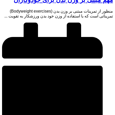
منظور از تمرینات مبتنی بر وزن بدن (Bodyweight exercises)
تمریناتی است که با استفاده از وزن خود بدن ورزشکار به تقویت ...