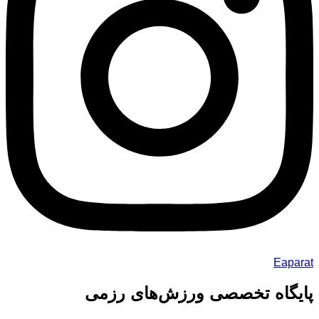
Eaparat
پایگاه تخصصی ورزش‌های رزمی