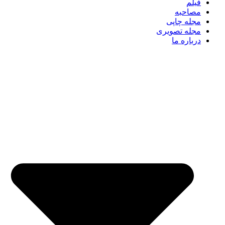
فیلم
مصاحبه
مجله چاپی
مجله تصویری
درباره ما