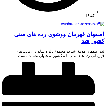
15:47
اصفهان قهرمان ووشوی رده های سنی
کشور شد
تیم اصفهان موفق شد در مجموع تالو و ساندای رقابت های
قهرمانی رده های سنی پایه کشور به عنوان نخست دست ...