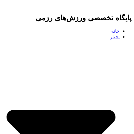
پرش
به
پایگاه تخصصی ورزش‌های رزمی
محتوا
خانه
اخبار