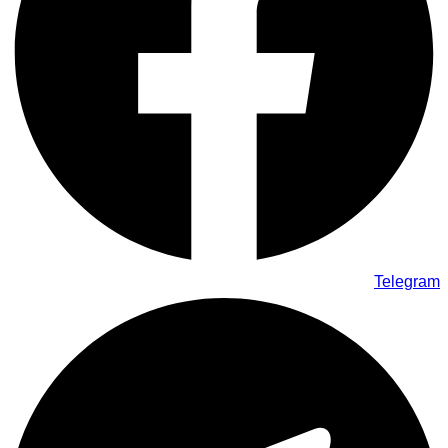
Telegram