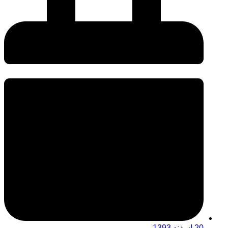
20 اسفند 1393