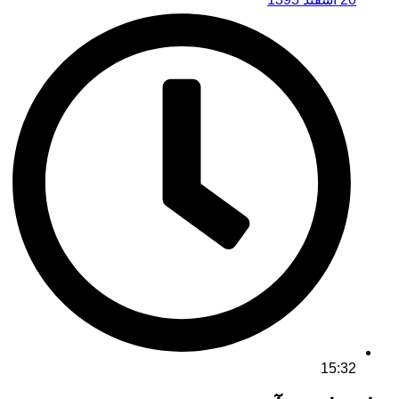
15:32