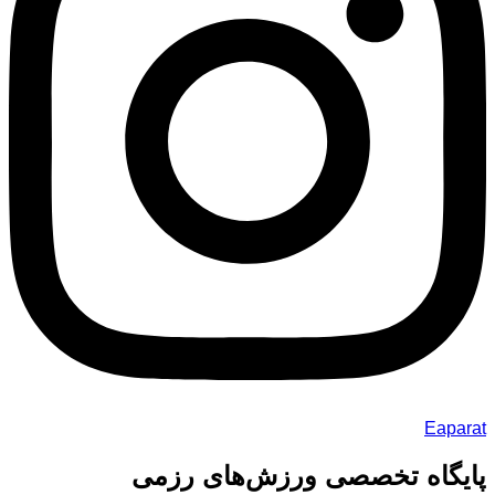
Eaparat
پایگاه تخصصی ورزش‌های رزمی