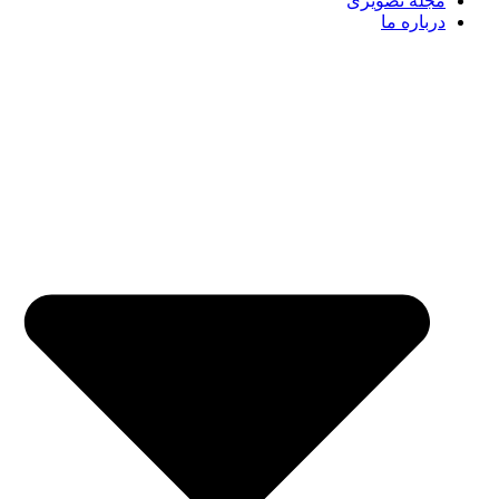
مجله تصویری
درباره ما