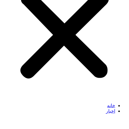
خانه
اخبار