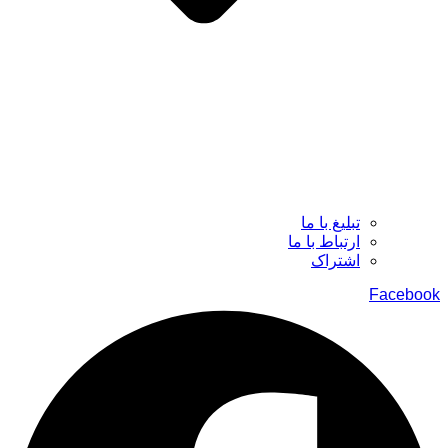
تبلیغ با ما
ارتباط با ما
اشتراک
Facebook