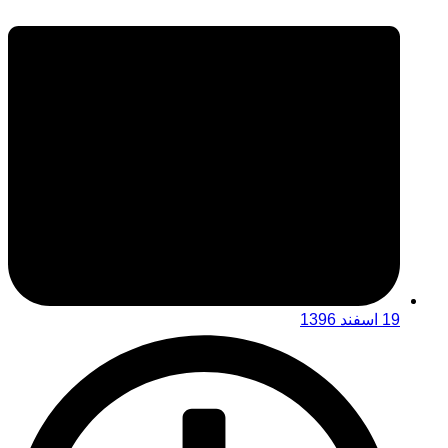
19 اسفند 1396