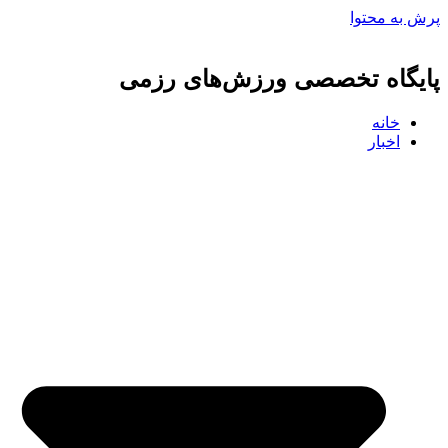
پرش به محتوا
پایگاه تخصصی ورزش‌های رزمی
خانه
اخبار