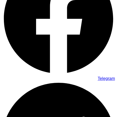
Telegram