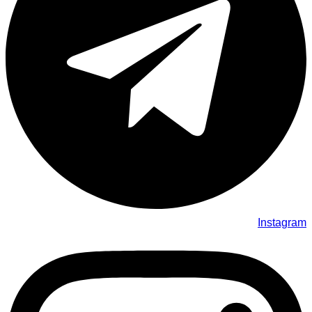
Instagram