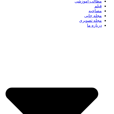
مطالب آموزشی
فیلم
مصاحبه
مجله چاپی
مجله تصویری
درباره ما