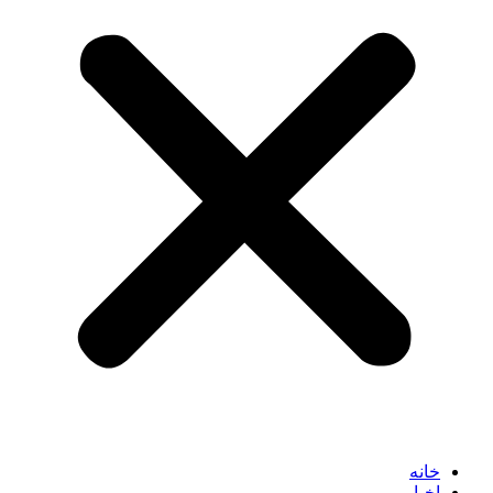
خانه
اخبار