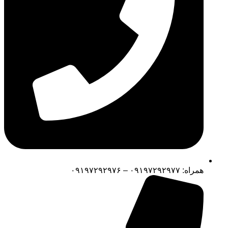
همراه: ۰۹۱۹۷۲۹۲۹۷۷ – ۰۹۱۹۷۲۹۲۹۷۶