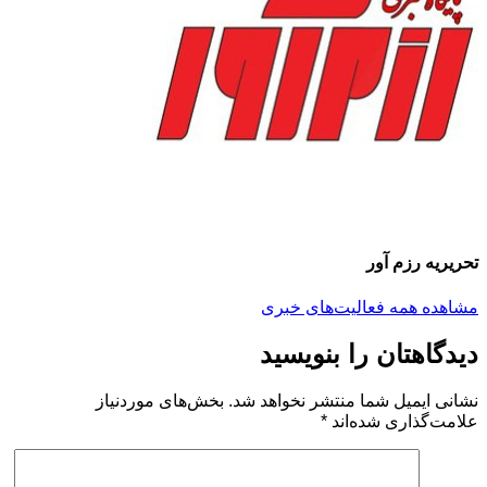
تحریریه رزم آور
مشاهده همه فعالیت‌های خبری
دیدگاهتان را بنویسید
نشانی ایمیل شما منتشر نخواهد شد.
بخش‌های موردنیاز
علامت‌گذاری شده‌اند
*