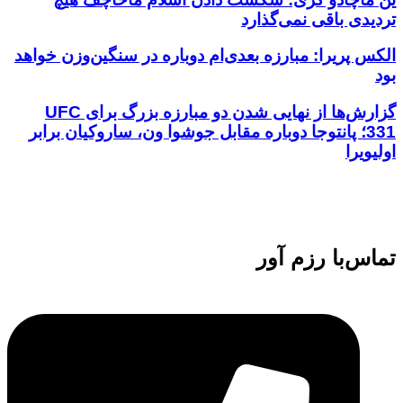
تردیدی باقی نمی‌گذارد
الکس پریرا: مبارزه بعدی‌ام دوباره در سنگین‌وزن خواهد
بود
گزارش‌ها از نهایی شدن دو مبارزه بزرگ برای UFC
331؛ پانتوجا دوباره مقابل جوشوا ون، ساروکیان برابر
اولیویرا
تماس‌با رزم آور