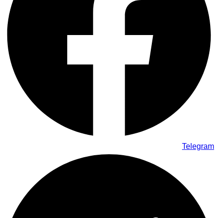
Telegram