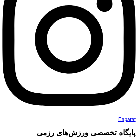
Eaparat
پایگاه تخصصی ورزش‌های رزمی