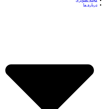
مجله تصویری
درباره ما