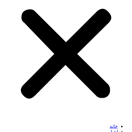
خانه
اخبار