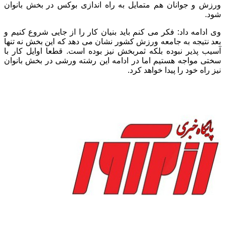
ورزش و جوانان هم متمایل به راه اندازی بوکس در بخش بانوان
شود.
وی ادامه داد: فکر می کنم باید بنیان کار را از جایی شروع کنیم و
بعد نتیجه به جامعه ورزش کشور نشان می دهد که این بخش نه تنها
آسیب پذیر نبوده بلکه ثمربخش نیز بوده است. قطعا اوایل کار با
سختی مواجه هستیم اما در ادامه این رشته ورشی در بخش بانوان
نیز راه خود را پیدا خواهد کرد.