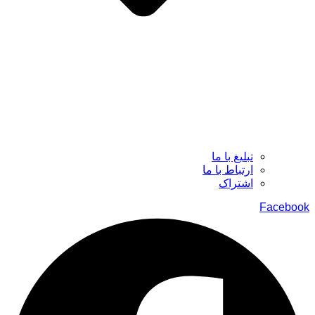
تبلیغ با ما
ارتباط با ما
اشتراک
Facebook