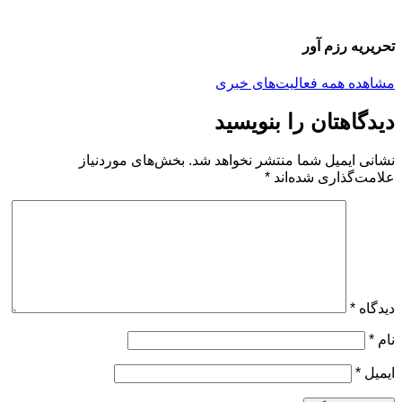
تحریریه رزم آور
مشاهده همه فعالیت‌های خبری
دیدگاهتان را بنویسید
نشانی ایمیل شما منتشر نخواهد شد.
بخش‌های موردنیاز
علامت‌گذاری شده‌اند
*
دیدگاه
*
نام
*
ایمیل
*