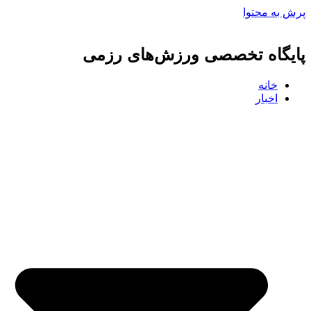
پرش به محتوا
پایگاه تخصصی ورزش‌های رزمی
خانه
اخبار