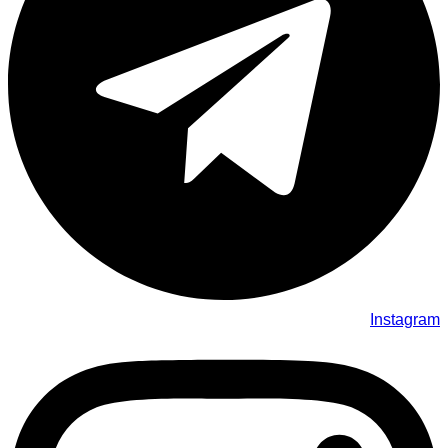
Instagram