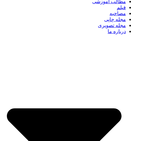
مطالب آموزشی
فیلم
مصاحبه
مجله چاپی
مجله تصویری
درباره ما