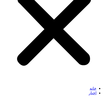
خانه
اخبار