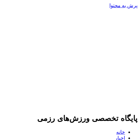
پرش به محتوا
پایگاه تخصصی ورزش‌های رزمی
خانه
اخبار