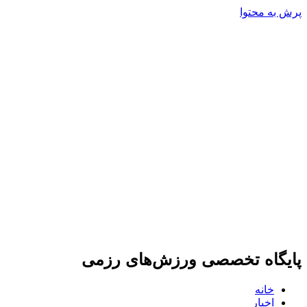
پرش به محتوا
پایگاه تخصصی ورزش‌های رزمی
خانه
اخبار