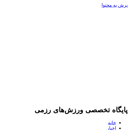
پرش به محتوا
پایگاه تخصصی ورزش‌های رزمی
خانه
اخبار