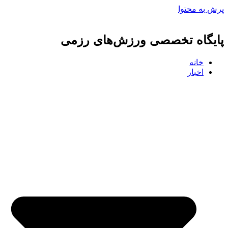
پرش به محتوا
پایگاه تخصصی ورزش‌های رزمی
خانه
اخبار