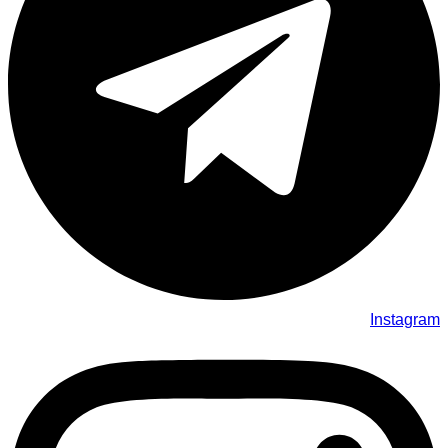
Instagram