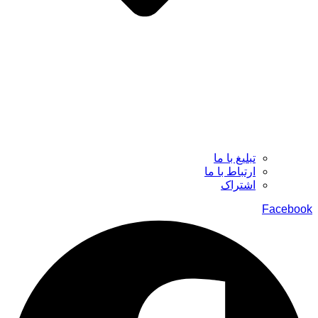
تبلیغ با ما
ارتباط با ما
اشتراک
Facebook