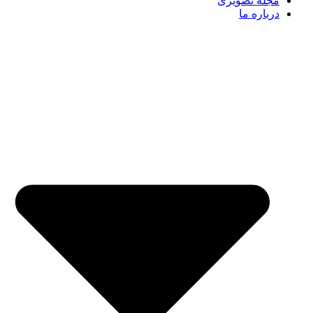
مجله تصویری
درباره ما