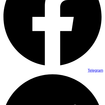
Telegram