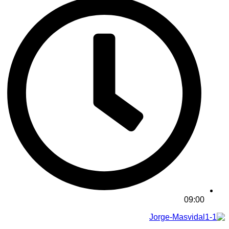
09:00