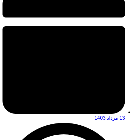
13 مرداد 1403