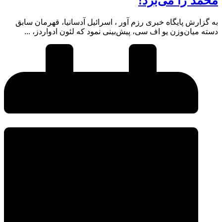
محمد را می‌برد!
به گزارش پایگاه خبری رزم آور ، اسرائیل آدسانیا، قهرمان سابق
دسته میان‌وزن یو اف سی، پیش‌بینی نمود که لئون ادواردز، ...