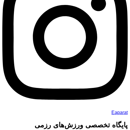
Eaparat
پایگاه تخصصی ورزش‌های رزمی