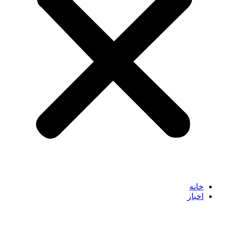
خانه
اخبار