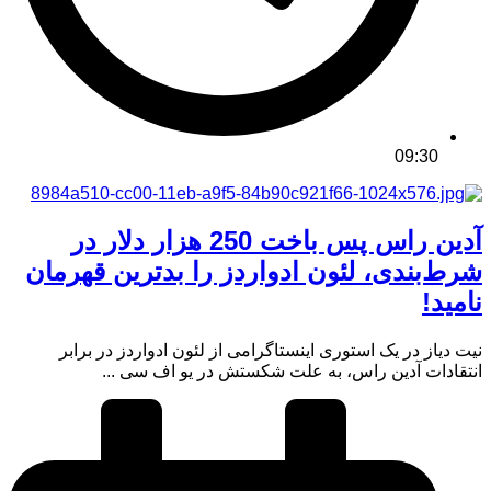
09:30
آدین راس پس باخت 250 هزار دلار در
شرط‌بندی، لئون ادواردز را بدترین قهرمان
نامید!
نیت دیاز در یک استوری اینستاگرامی از لئون ادواردز در برابر
انتقادات آدین راس، به علت شکستش در یو اف سی ...