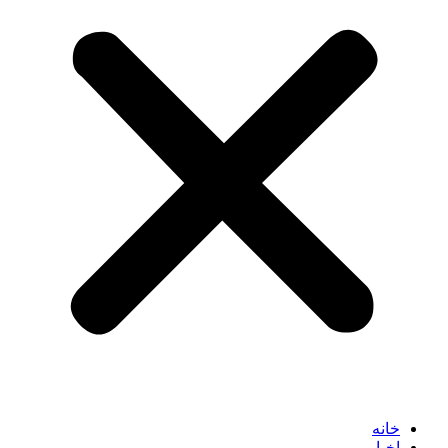
خانه
اخبار