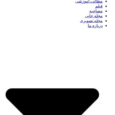
مطالب آموزشی
فیلم
مصاحبه
مجله چاپی
مجله تصویری
درباره ما