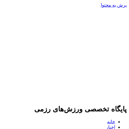
پرش به محتوا
پایگاه تخصصی ورزش‌های رزمی
خانه
اخبار