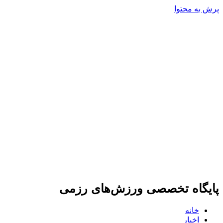
پرش به محتوا
پایگاه تخصصی ورزش‌های رزمی
خانه
اخبار