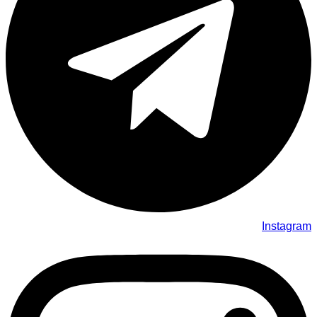
Instagram