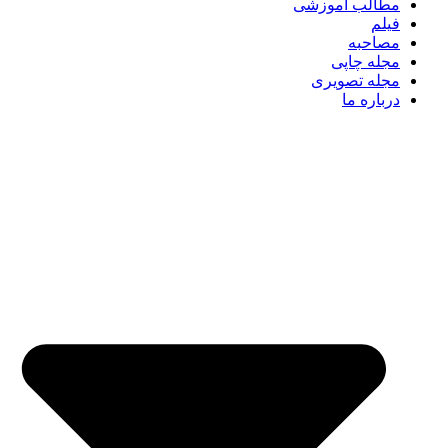
مطالب آموزشی
فیلم
مصاحبه
مجله چاپی
مجله تصویری
درباره ما