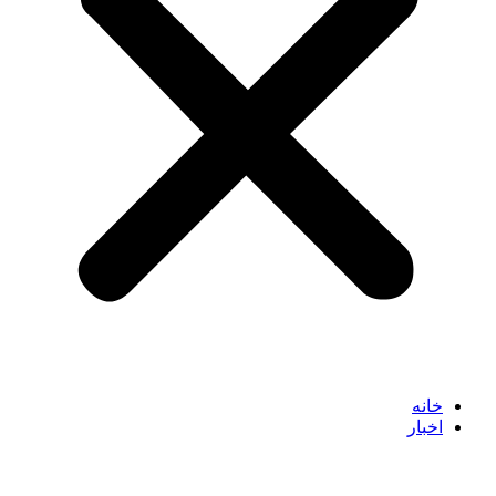
خانه
اخبار