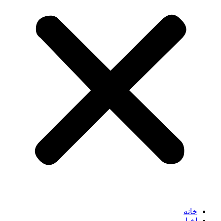
خانه
اخبار