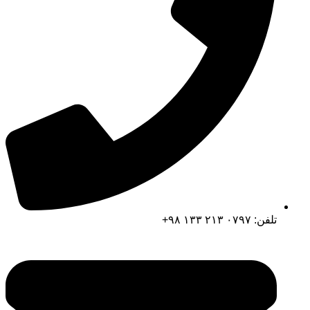
تلفن: ۰۷۹۷ ۲۱۳ ۱۳۳ ۹۸+