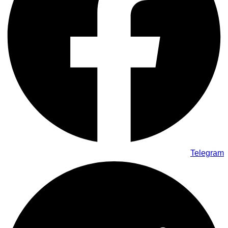
Telegram