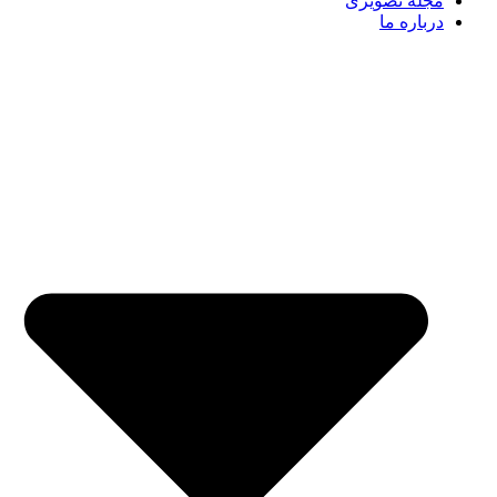
مجله تصویری
درباره ما