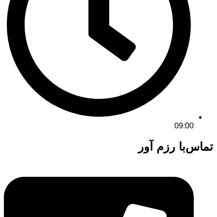
09:00
تماس‌با رزم آور