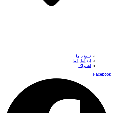
تبلیغ با ما
ارتباط با ما
اشتراک
Facebook