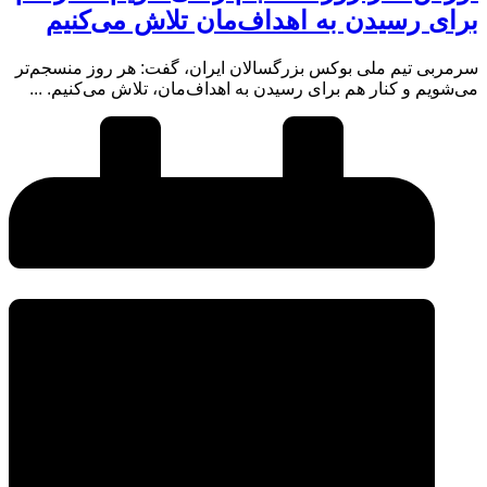
برای رسیدن به اهداف‌مان تلاش‌ می‌کنیم
سرمربی تیم ملی بوکس بزرگسالان ایران، گفت: هر روز منسجم‌تر
می‌شویم و کنار هم برای رسیدن به اهداف‌مان، تلاش می‌کنیم. ...