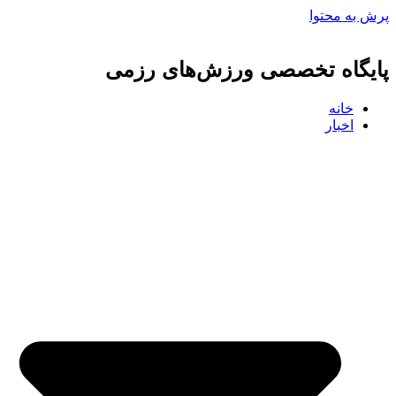
پرش به محتوا
پایگاه تخصصی ورزش‌های رزمی
خانه
اخبار