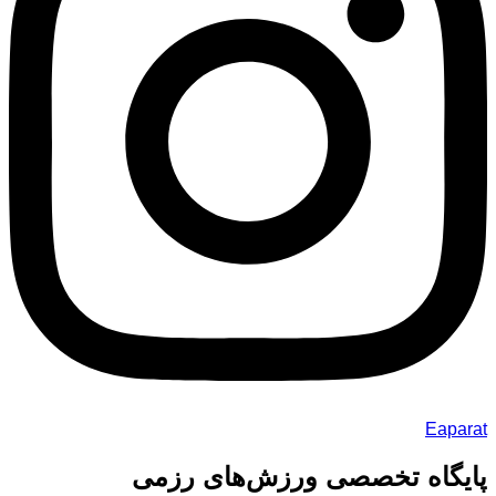
Eaparat
پایگاه تخصصی ورزش‌های رزمی