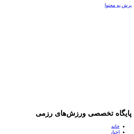
پرش به محتوا
پایگاه تخصصی ورزش‌های رزمی
خانه
اخبار