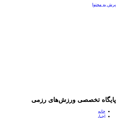
پرش به محتوا
پایگاه تخصصی ورزش‌های رزمی
خانه
اخبار