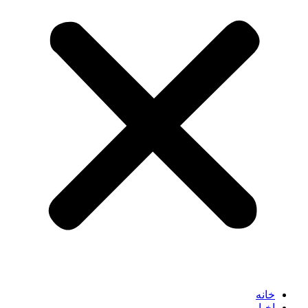
خانه
اخبار