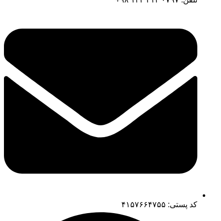
کد پستی: ۴۱۵۷۶۶۴۷۵۵