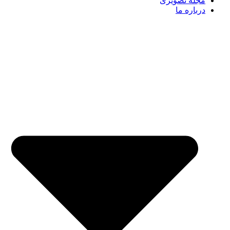
مجله تصویری
درباره ما