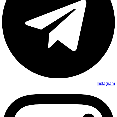
Instagram