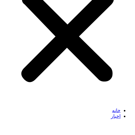
خانه
اخبار