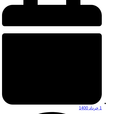
1 خرداد 1400