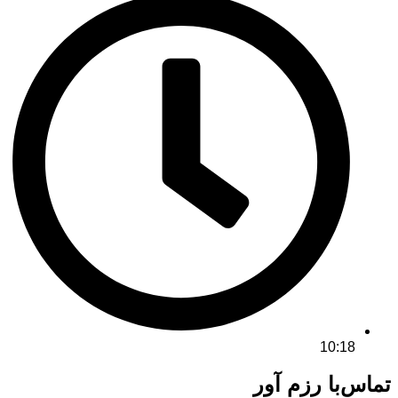
10:18
تماس‌با رزم آور