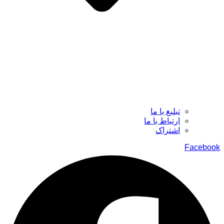
تبلیغ با ما
ارتباط با ما
اشتراک
Facebook