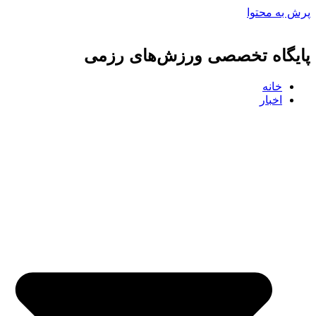
پرش به محتوا
پایگاه تخصصی ورزش‌های رزمی
خانه
اخبار