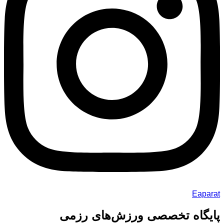
Eaparat
پایگاه تخصصی ورزش‌های رزمی