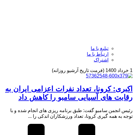
تبلیغ با ما
ارتباط با ما
اشتراک
1 خرداد 1400 (فرمت تاریخ آرشیو روزانه)
اکبری: کرونا، تعداد نفرات اعزامی ایران به
رقابت های آسیایی سامبو را کاهش داد
رئیس انجمن سامبو گفت: طبق برنامه ریزی های انجام شده و با
توجه به همه گیری کرونا، تعداد ورزشکاران اندکی را ...