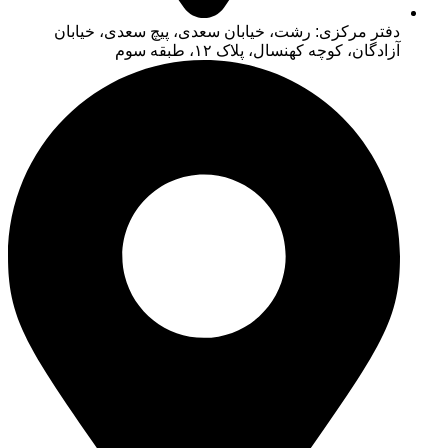
دفتر مرکزی: رشت، خیابان سعدی، پیچ سعدی، خیابان
آزادگان، کوچه کهنسال، پلاک ۱۲، طبقه سوم