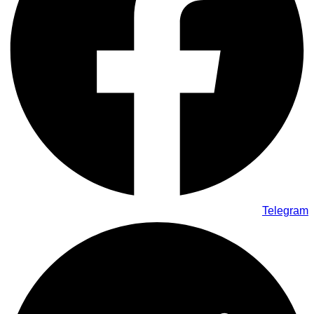
Telegram