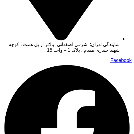
نمایندگی تهران: اشرفی اصفهانی ،بالاتر از پل همت ، کوچه
شهید حیدری مقدم ، پلاک 1 – واحد 15
Facebook