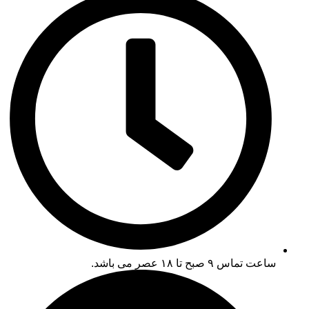
ساعت تماس ۹ صبح تا ۱۸ عصر می باشد.