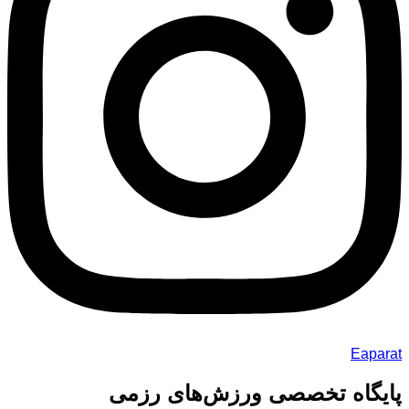
Eaparat
پایگاه تخصصی ورزش‌های رزمی