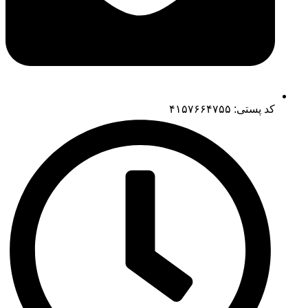
کد پستی: ۴۱۵۷۶۶۴۷۵۵