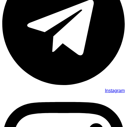
Instagram