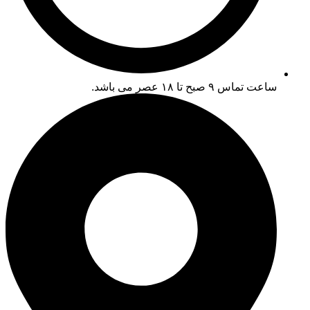
ساعت تماس ۹ صبح تا ۱۸ عصر می باشد.