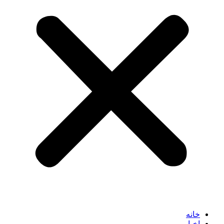
خانه
اخبار