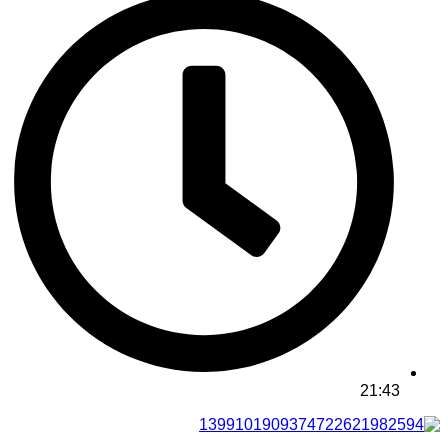
21:43