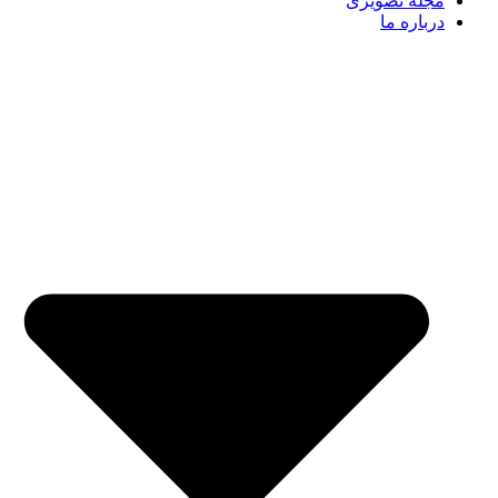
مجله تصویری
درباره ما