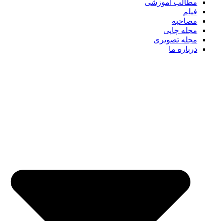
مطالب آموزشی
فیلم
مصاحبه
مجله چاپی
مجله تصویری
درباره ما