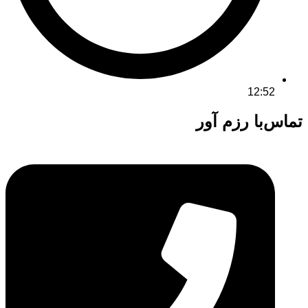
12:52
تماس‌با رزم آور