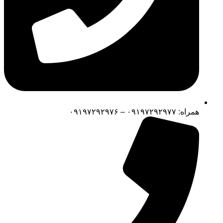
همراه: ۰۹۱۹۷۲۹۲۹۷۷ – ۰۹۱۹۷۲۹۲۹۷۶