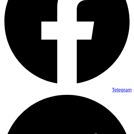
Telegram