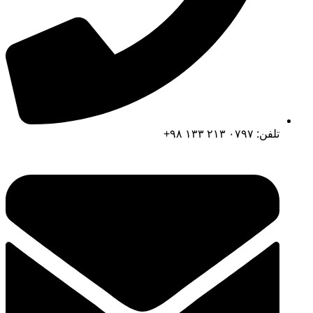
تلفن: ۰۷۹۷ ۲۱۳ ۱۳۳ ۹۸+