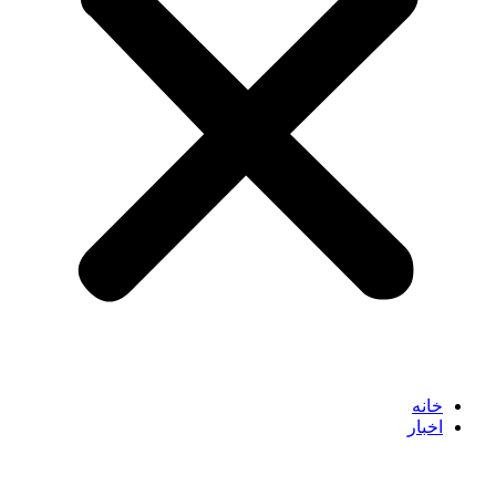
خانه
اخبار