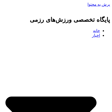
پرش به محتوا
پایگاه تخصصی ورزش‌های رزمی
خانه
اخبار