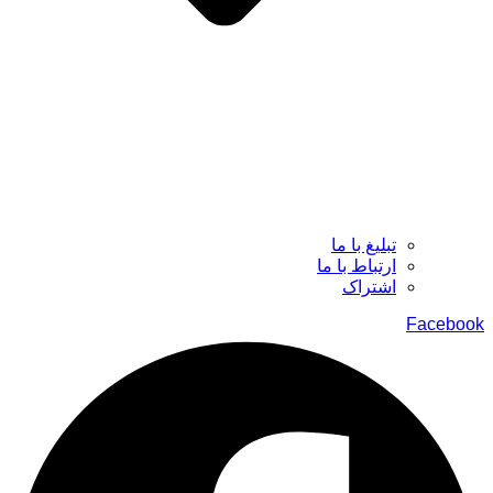
تبلیغ با ما
ارتباط با ما
اشتراک
Facebook