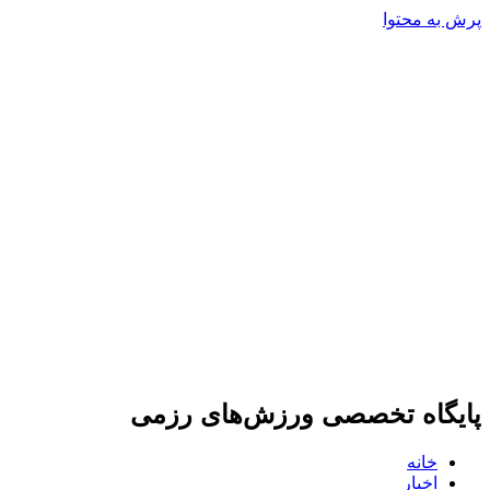
پرش به محتوا
پایگاه تخصصی ورزش‌های رزمی
خانه
اخبار