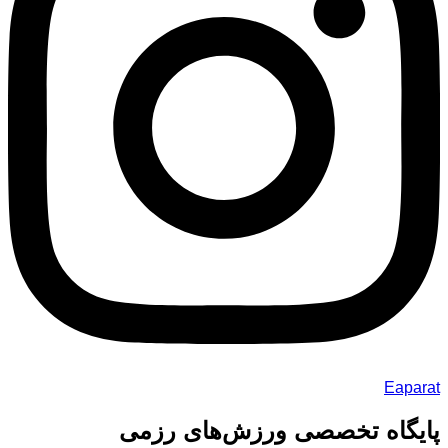
Eaparat
پایگاه تخصصی ورزش‌های رزمی