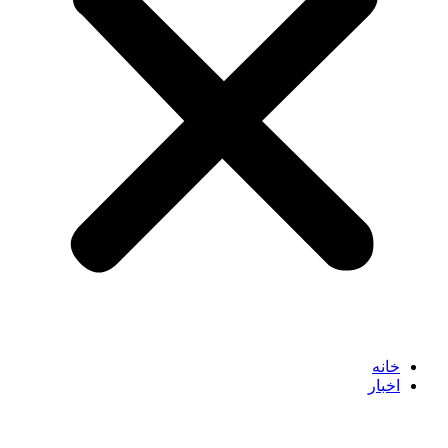
خانه
اخبار