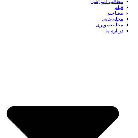
مطالب آموزشی
فیلم
مصاحبه
مجله چاپی
مجله تصویری
درباره ما