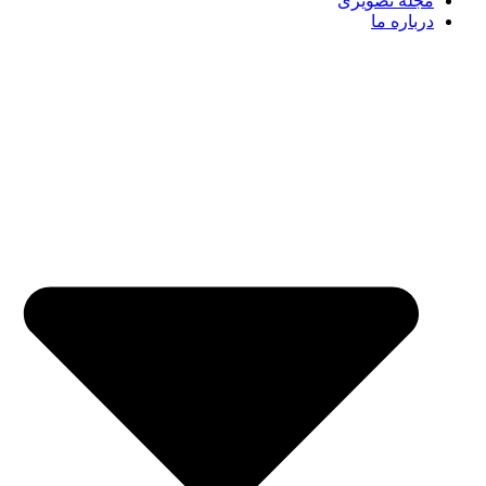
مجله تصویری
درباره ما