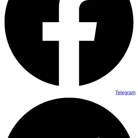
Telegram