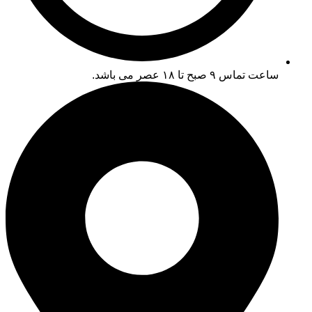
ساعت تماس ۹ صبح تا ۱۸ عصر می باشد.