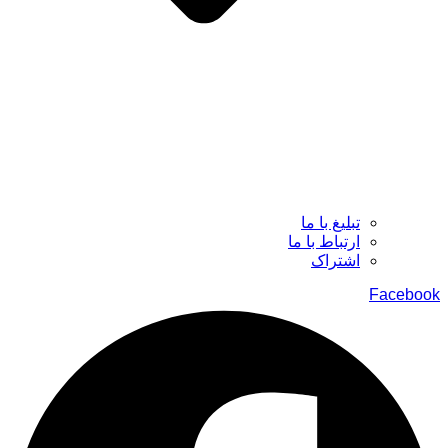
تبلیغ با ما
ارتباط با ما
اشتراک
Facebook