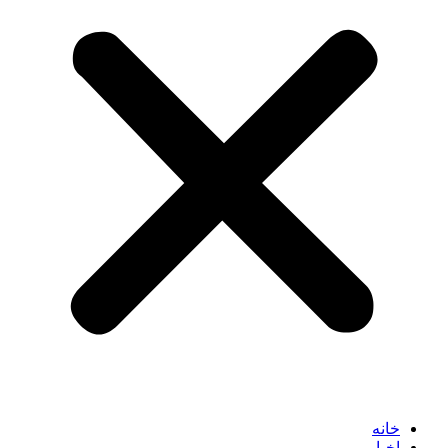
خانه
اخبار