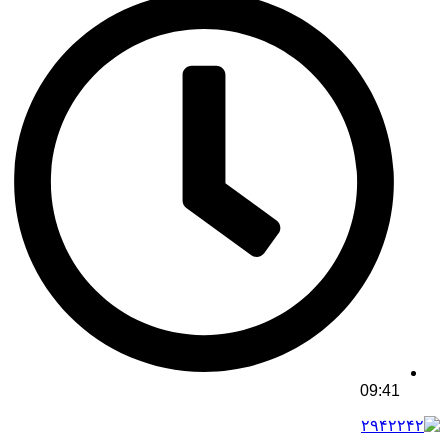
09:41