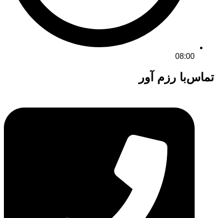
08:00
تماس‌با رزم آور