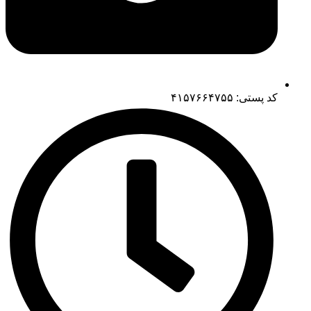
کد پستی: ۴۱۵۷۶۶۴۷۵۵