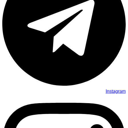
Instagram