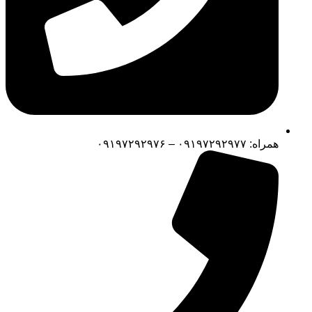
همراه: ۰۹۱۹۷۲۹۲۹۷۷ – ۰۹۱۹۷۲۹۲۹۷۶