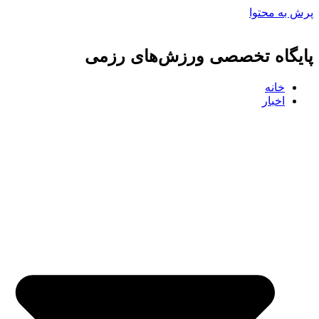
پرش به محتوا
پایگاه تخصصی ورزش‌های رزمی
خانه
اخبار