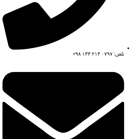
تلفن: ۰۷۹۷ ۲۱۳ ۱۳۳ ۹۸+