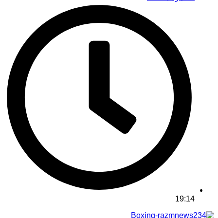
19:14