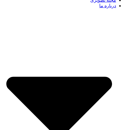
مجله تصویری
درباره ما