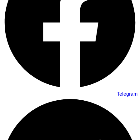
Telegram