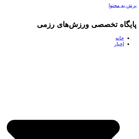
پرش به محتوا
پایگاه تخصصی ورزش‌های رزمی
خانه
اخبار