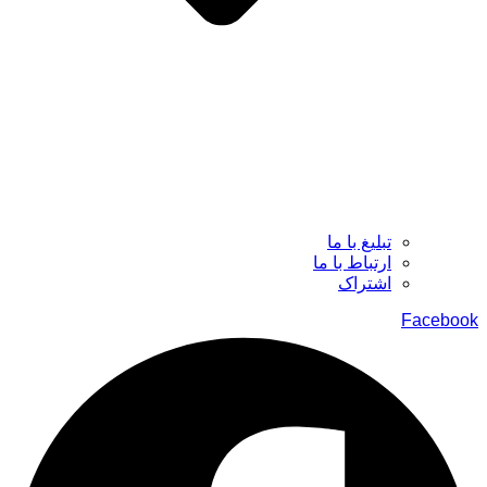
تبلیغ با ما
ارتباط با ما
اشتراک
Facebook