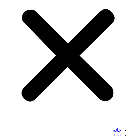
خانه
اخبار