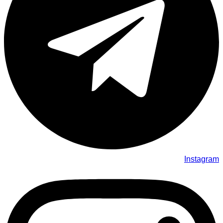
Instagram