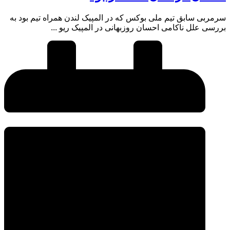
سرمربی سابق تیم ملی بوکس که در المپیک لندن همراه تیم بود به
بررسی علل ناکامی احسان روزبهانی در المپیک ریو ...