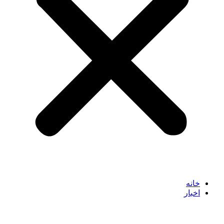
خانه
اخبار