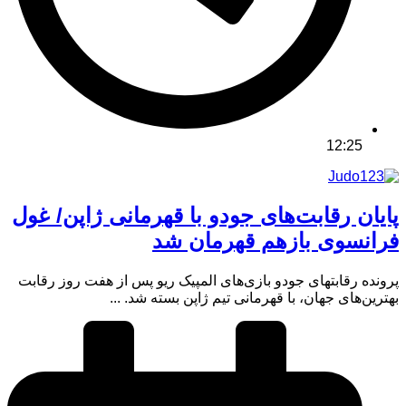
12:25
پایان رقابت‌های جودو با قهرمانی ژاپن/ غول
فرانسوی بازهم قهرمان شد
پرونده رقابتهای جودو بازی‌های المپیک ریو پس از هفت روز رقابت
بهترین‌های جهان، با قهرمانی تیم ژاپن بسته شد. ...