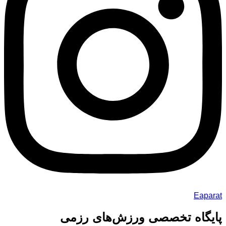
Eaparat
پایگاه تخصصی ورزش‌های رزمی