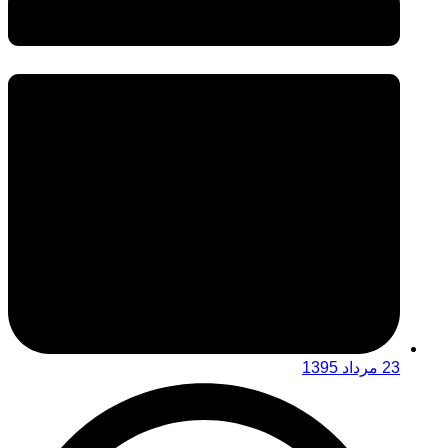
23 مرداد 1395