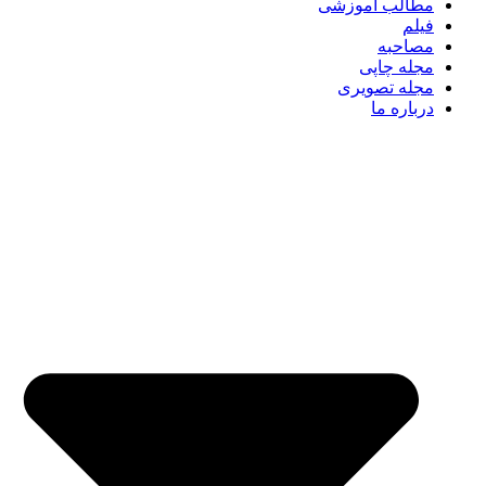
مطالب آموزشی
فیلم
مصاحبه
مجله چاپی
مجله تصویری
درباره ما