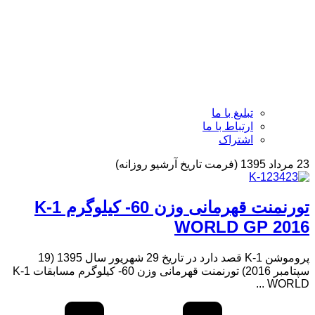
تبلیغ با ما
ارتباط با ما
اشتراک
23 مرداد 1395 (فرمت تاریخ آرشیو روزانه)
تورنمنت قهرمانی وزن 60- کیلوگرم K-1
WORLD GP 2016
پروموشن K-1 قصد دارد در تاریخ 29 شهریور سال 1395 (19
سپتامبر 2016) تورنمنت قهرمانی وزن 60- کیلوگرم مسابقات K-1
WORLD ...