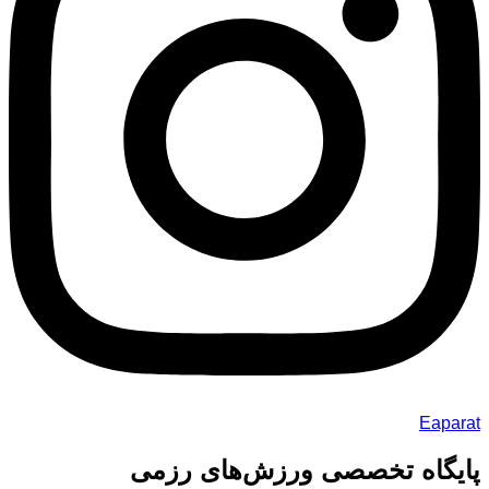
Eaparat
پایگاه تخصصی ورزش‌های رزمی