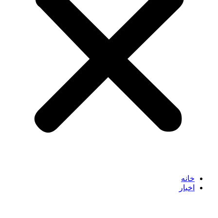
خانه
اخبار