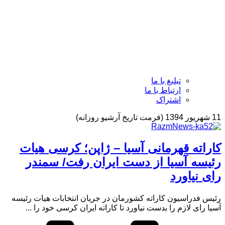
تبلیغ با ما
ارتباط با ما
اشتراک
11 شهریور 1394 (فرمت تاریخ آرشیو روزانه)
کاراته قهرمانی آسیا – ژاپن؛ کرسی هیات
رئیسه آسیا از دست ایران رفت/ سمندر
رای نیاورد
رئیس فدراسیون کاراته کشورمان در جریان انتخابات هیات رئیسه
آسیا رای لازم را بدست نیاورد تا کاراته ایران کرسی خود را ...