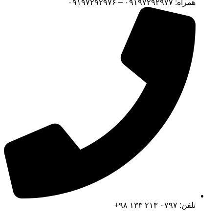
همراه: ۰۹۱۹۷۲۹۲۹۷۷ – ۰۹۱۹۷۲۹۲۹۷۶
تلفن: ۰۷۹۷ ۲۱۳ ۱۳۳ ۹۸+