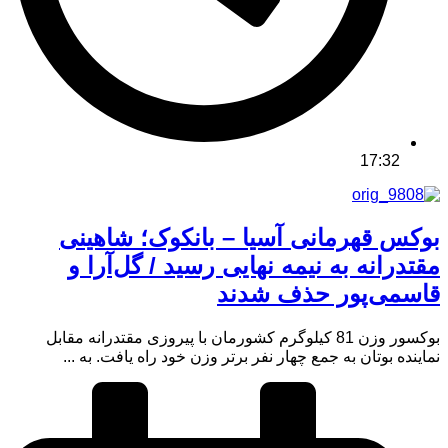
17:32
بوکس قهرمانی آسیا – بانکوک؛ شاهینی
مقتدرانه به نیمه نهایی رسید / گل‌آرا و
قاسمی‌پور حذف شدند
بوکسور وزن 81 کیلوگرم کشورمان با پیروزی مقتدرانه مقابل
نماینده بوتان به جمع چهار نفر برتر وزن خود راه یافت. به ...