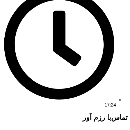
17:24
تماس‌با رزم آور