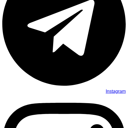
Instagram