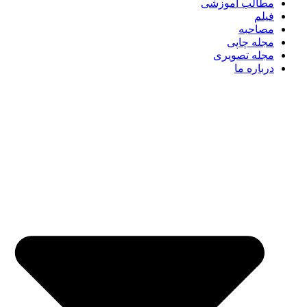
مطالب آموزشی
فیلم
مصاحبه
مجله چاپی
مجله تصویری
درباره ما