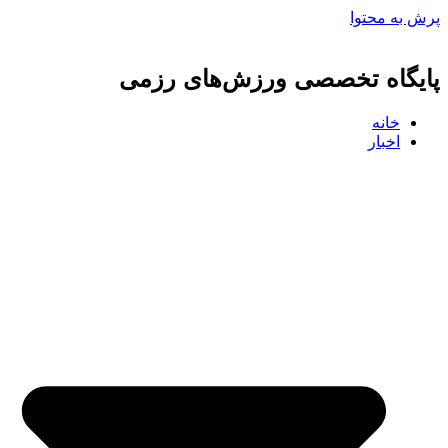
پرش به محتوا
پایگاه تخصصی ورزش‌های رزمی
خانه
اخبار