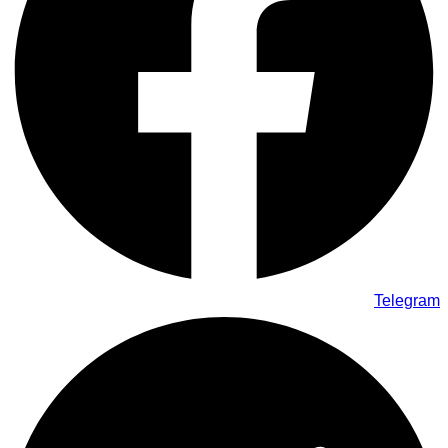
Telegram