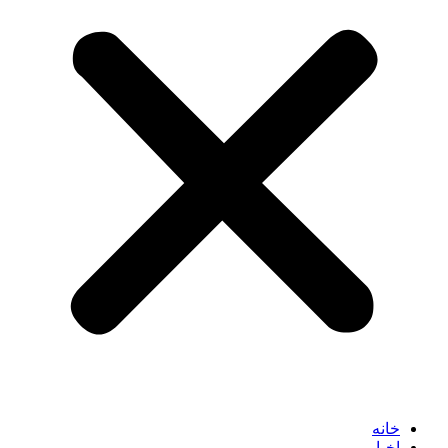
خانه
اخبار