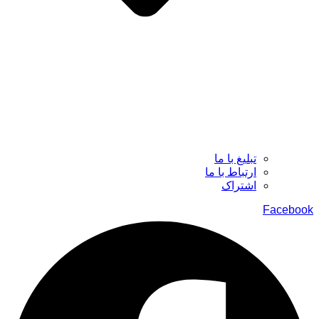
تبلیغ با ما
ارتباط با ما
اشتراک
Facebook