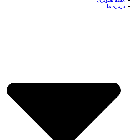
مجله تصویری
درباره ما