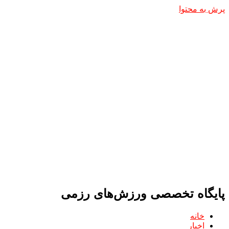
پرش به محتوا
پایگاه تخصصی ورزش‌های رزمی
خانه
اخبار