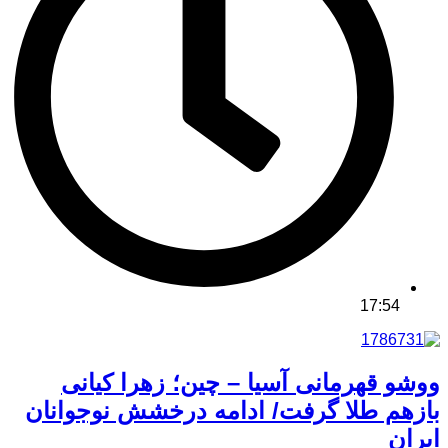
17:54
ووشو قهرمانی آسیا – چین؛ زهرا کیانی
بازهم طلا گرفت/ ادامه درخشش نوجوانان
ایران