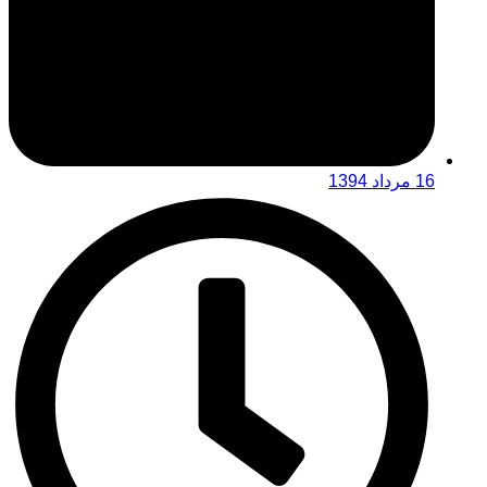
16 مرداد 1394