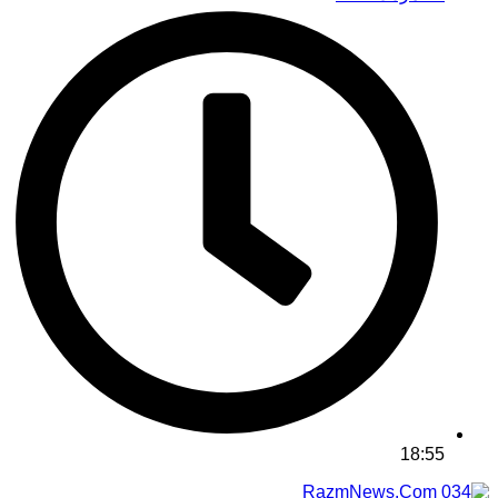
18:55