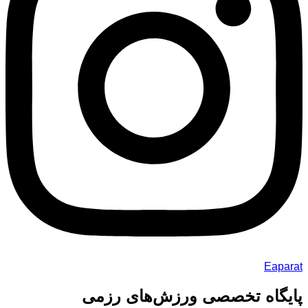
Eaparat
پایگاه تخصصی ورزش‌های رزمی