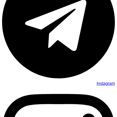
Instagram