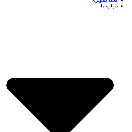
مجله تصویری
درباره ما