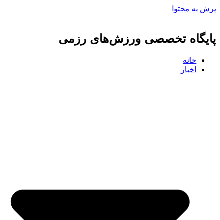
پرش به محتوا
پایگاه تخصصی ورزش‌های رزمی
خانه
اخبار