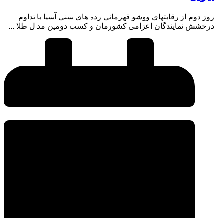
روز دوم از رقابتهای ووشو قهرمانی رده های سنی آسیا با تداوم
درخشش نمایندگان اعزامی کشورمان و کسب دومین مدال طلا ...