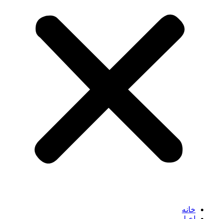
خانه
اخبار