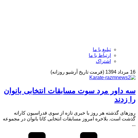
تبلیغ با ما
ارتباط با ما
اشتراک
16 مرداد 1394 (فرمت تاریخ آرشیو روزانه)
سه داور مرد سوت مسابقات انتخابی بانوان
را زدند
روزهای گذشته هر روز با خبری تازه از سوی فدراسیون کاراته
گذشت است. بلاخره امروز مسابقات انتخابی کاتا بانوان در مجموعه
...