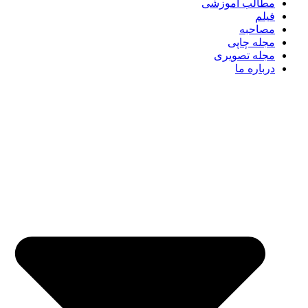
مطالب آموزشی
فیلم
مصاحبه
مجله چاپی
مجله تصویری
درباره ما