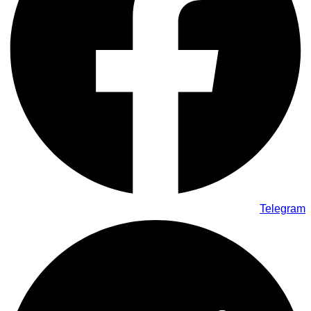
Telegram