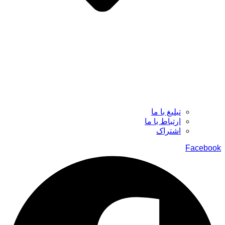
تبلیغ با ما
ارتباط با ما
اشتراک
Facebook