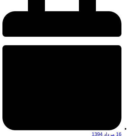
16 مرداد 1394