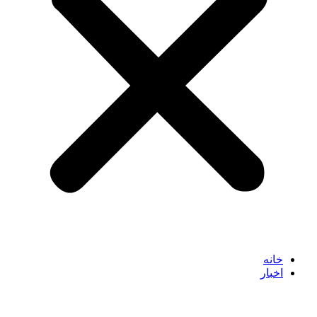
خانه
اخبار