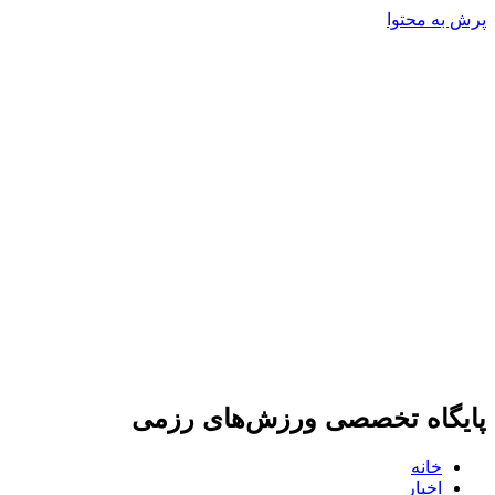
پرش به محتوا
پایگاه تخصصی ورزش‌های رزمی
خانه
اخبار