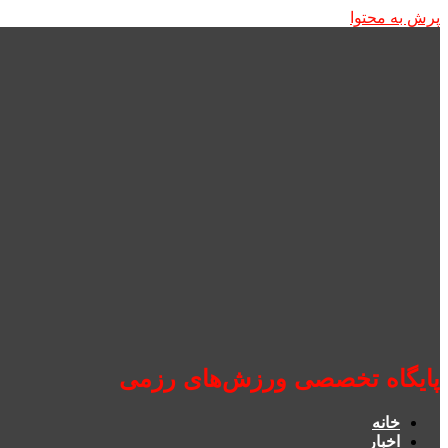
پرش به محتوا
پایگاه تخصصی ورزش‌های رزمی
خانه
اخبار