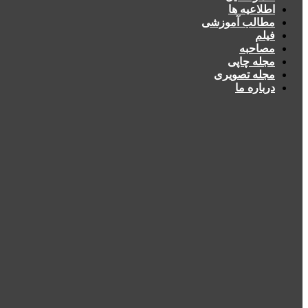
اطلاعیه ها
مطالب آموزشی
فیلم
مصاحبه
مجله چاپی
مجله تصویری
درباره ما