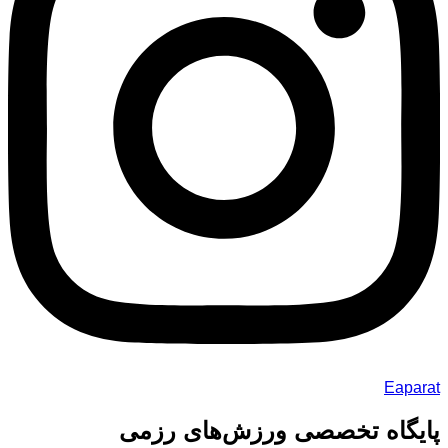
Eaparat
پایگاه تخصصی ورزش‌های رزمی