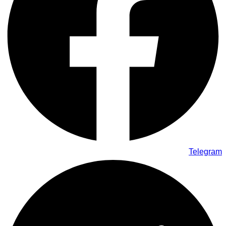
Telegram