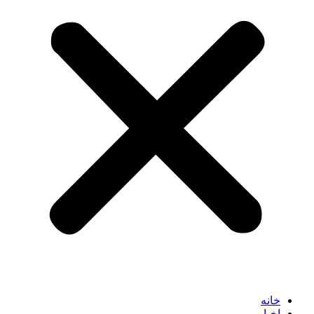
خانه
اخبار