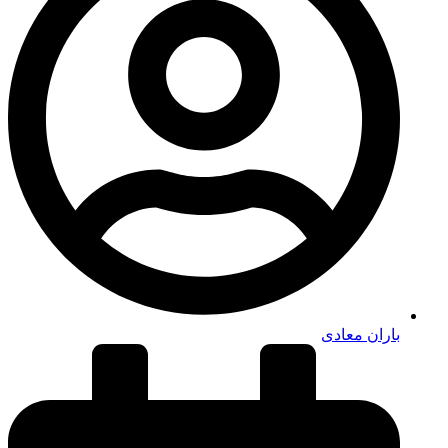
باران معادی