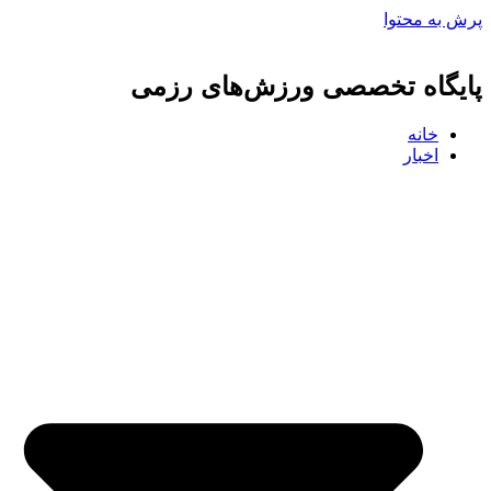
پرش به محتوا
پایگاه تخصصی ورزش‌های رزمی
خانه
اخبار