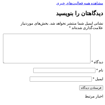
مشاهده همه فعالیت‌های خبری
دیدگاهتان را بنویسید
نشانی ایمیل شما منتشر نخواهد شد.
بخش‌های موردنیاز
علامت‌گذاری شده‌اند
*
دیدگاه
*
نام
*
ایمیل
*
اخبار مرتبط