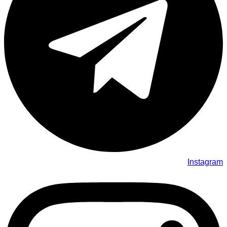
Instagram