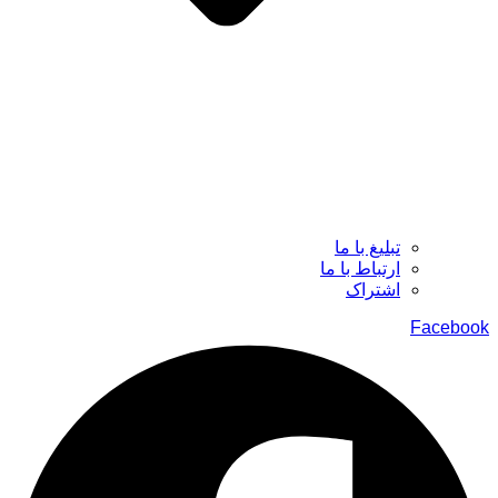
تبلیغ با ما
ارتباط با ما
اشتراک
Facebook