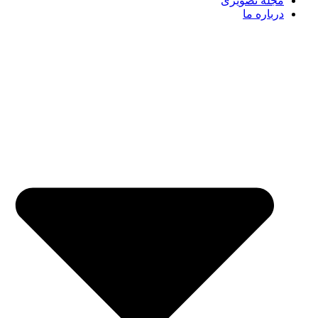
مجله تصویری
درباره ما