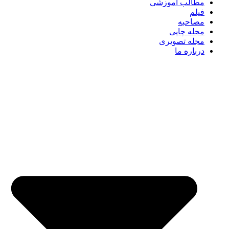
مطالب آموزشی
فیلم
مصاحبه
مجله چاپی
مجله تصویری
درباره ما