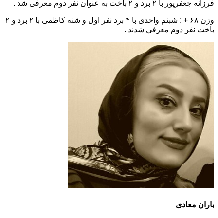
فرزانه جعفرپور با ۲ برد و ۲ باخت به عنوان نفر دوم معرفی شد .
وزن ۶۸ + : شبنم واحدی با ۴ برد نفر اول و شنه کاظمی با ۲ برد و ۲
باخت نفر دوم معرفی شدند .
باران معادی