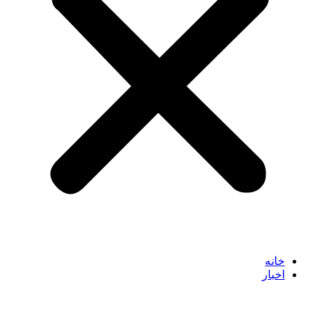
خانه
اخبار