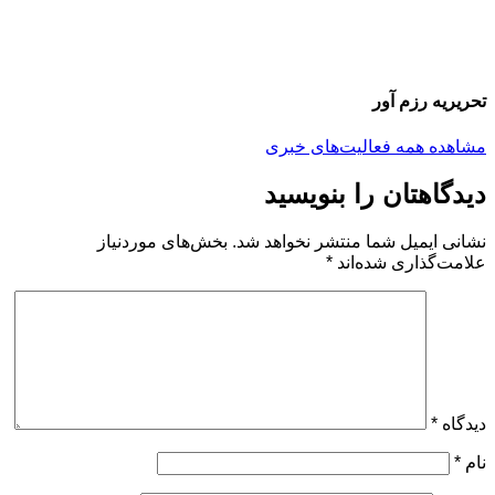
تحریریه رزم آور
مشاهده همه فعالیت‌های خبری
دیدگاهتان را بنویسید
نشانی ایمیل شما منتشر نخواهد شد.
بخش‌های موردنیاز
علامت‌گذاری شده‌اند
*
دیدگاه
*
نام
*