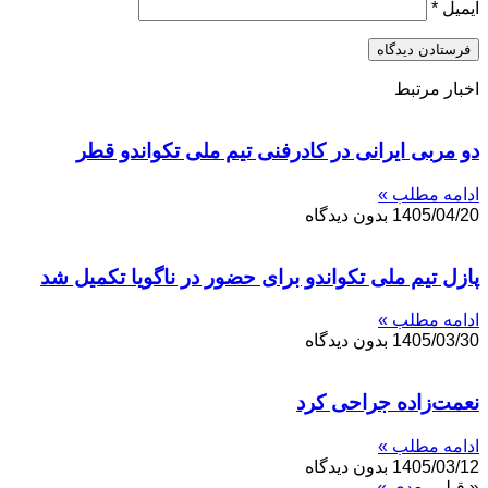
ایمیل
*
اخبار مرتبط
دو مربی ایرانی در کادرفنی تیم ملی تکواندو قطر
ادامه مطلب »
1405/04/20
بدون دیدگاه
پازل تیم ملی تکواندو برای حضور در ناگویا تکمیل شد
ادامه مطلب »
1405/03/30
بدون دیدگاه
نعمت‌زاده جراحی کرد
ادامه مطلب »
1405/03/12
بدون دیدگاه
« قبلی
بعدی »