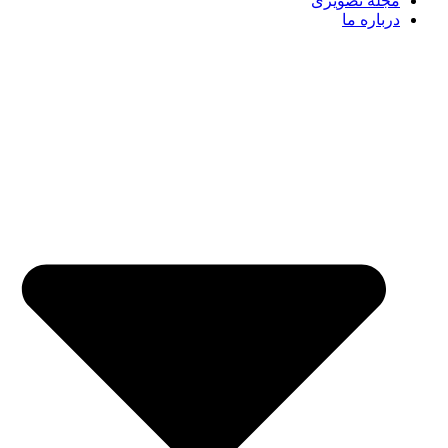
مجله تصویری
درباره ما