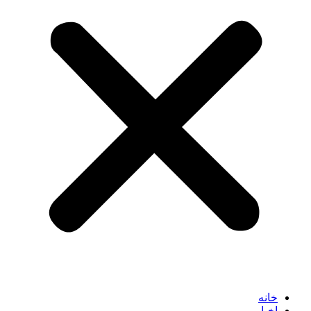
خانه
اخبار