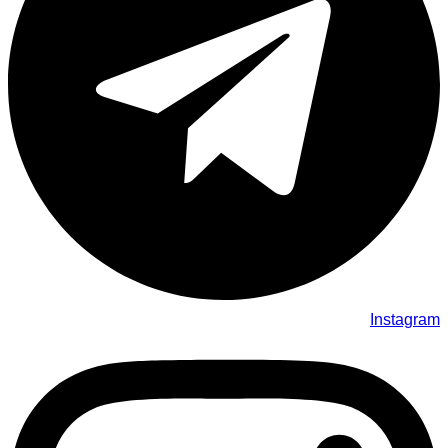
Instagram