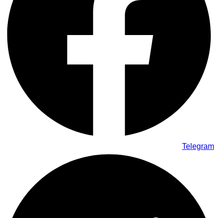
Telegram