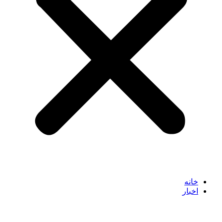
خانه
اخبار