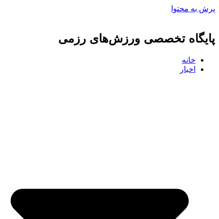
پرش به محتوا
پایگاه تخصصی ورزش‌های رزمی
خانه
اخبار