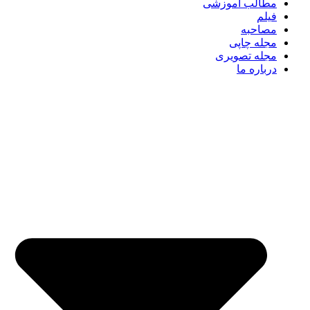
مطالب آموزشی
فیلم
مصاحبه
مجله چاپی
مجله تصویری
درباره ما