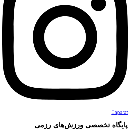
Eaparat
پایگاه تخصصی ورزش‌های رزمی