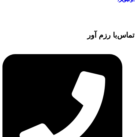
تماس‌با رزم آور