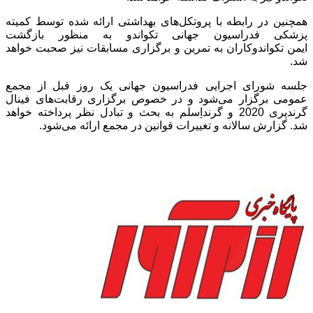
همچنین در رابطه با پروتکل‌های بهداشتی ارائه شده توسط کمیته
پزشکی فدراسیون جهانی تکواندو به منظور بازگشت
ایمن تکواندوکاران به تمرین و برگزاری مسابقات نیز صحبت‌ خواهد
شد.
جلسه شورای اجرایی فدراسیون جهانی یک روز قبل از مجمع
عمومی برگزار می‌شود و در خصوص برگزاری رقابت‌های فینال
گرندپری 2020 و گرنداِسلم به بحث و تبادل نظر پرداخته خواهد
شد. گزارش سالانه و تغییرات قوانین در مجمع ارائه می‌شود.