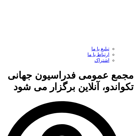
تبلیغ با ما
ارتباط با ما
اشتراک
مجمع عمومی فدراسیون جهانی
تکواندو، آنلاین برگزار می شود