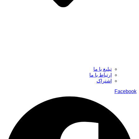
تبلیغ با ما
ارتباط با ما
اشتراک
Facebook