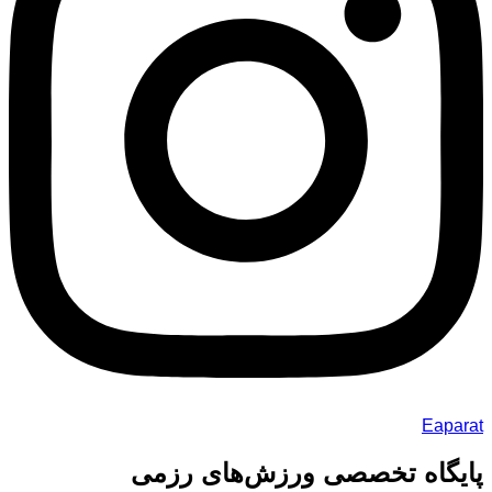
Eaparat
پایگاه تخصصی ورزش‌های رزمی