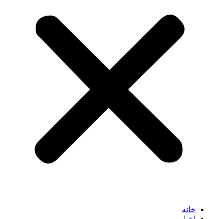
خانه
اخبار