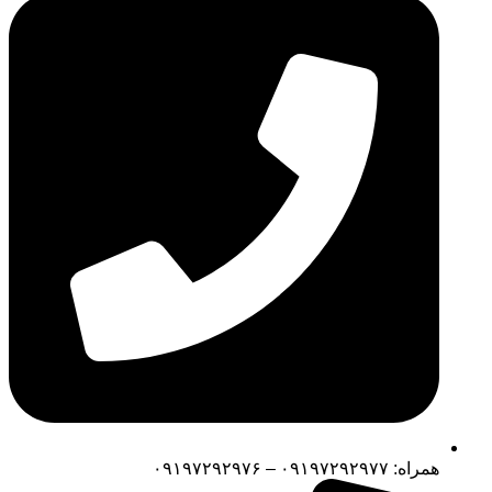
همراه: ۰۹۱۹۷۲۹۲۹۷۷ – ۰۹۱۹۷۲۹۲۹۷۶