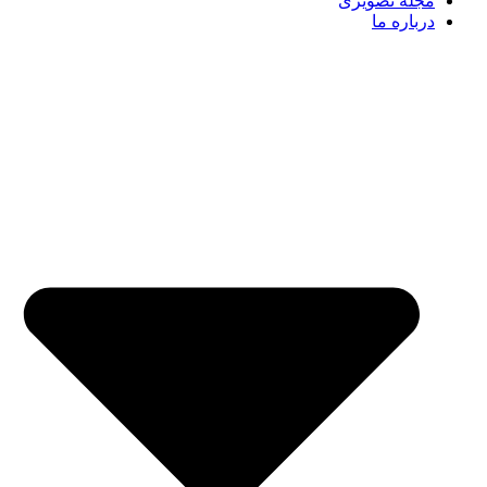
مجله تصویری
درباره ما