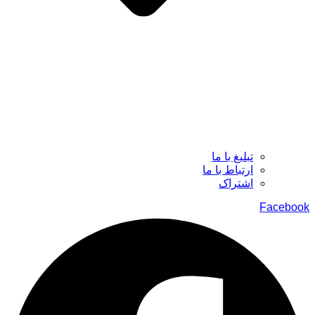
تبلیغ با ما
ارتباط با ما
اشتراک
Facebook