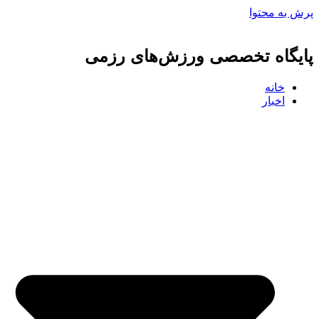
پرش به محتوا
پایگاه تخصصی ورزش‌های رزمی
خانه
اخبار