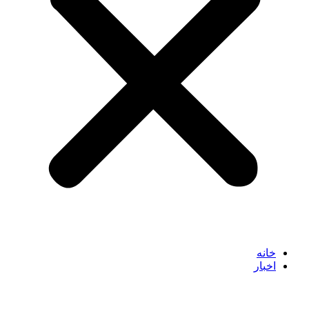
خانه
اخبار