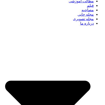
مطالب آموزشی
فیلم
مصاحبه
مجله چاپی
مجله تصویری
درباره ما