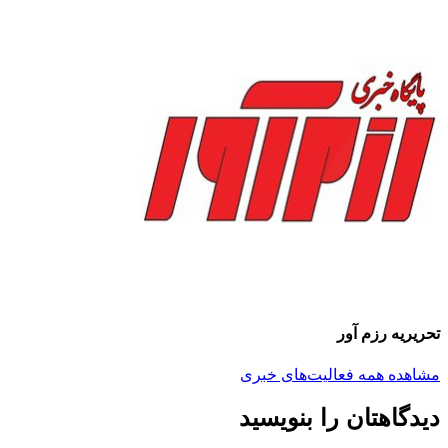
تحریریه رزم آور
مشاهده همه فعالیت‌های خبری
دیدگاهتان را بنویسید