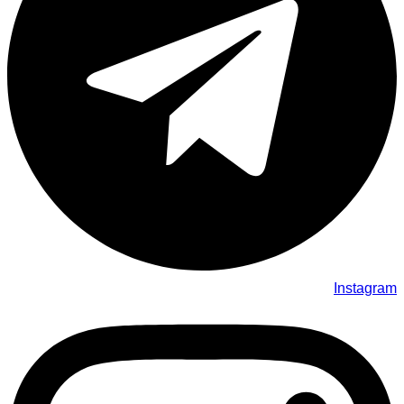
Instagram