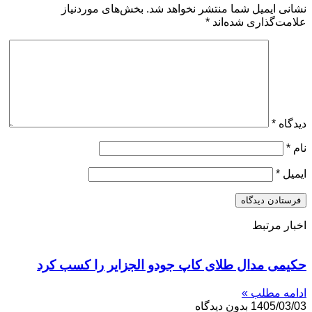
نشانی ایمیل شما منتشر نخواهد شد.
بخش‌های موردنیاز
علامت‌گذاری شده‌اند
*
دیدگاه
*
نام
*
ایمیل
*
اخبار مرتبط
حکیمی مدال طلای کاپ جودو الجزایر را کسب کرد
ادامه مطلب »
1405/03/03
بدون دیدگاه