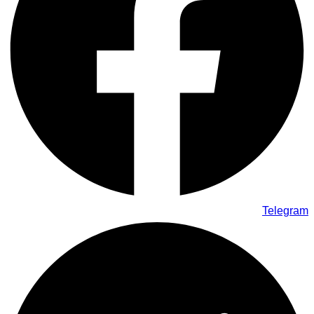
Telegram