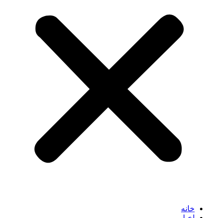
خانه
اخبار