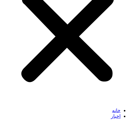
خانه
اخبار