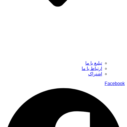
تبلیغ با ما
ارتباط با ما
اشتراک
Facebook