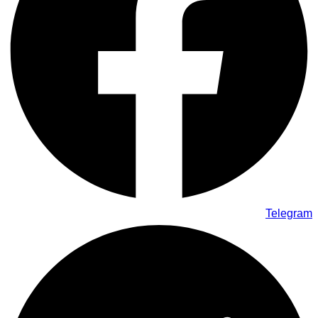
Telegram