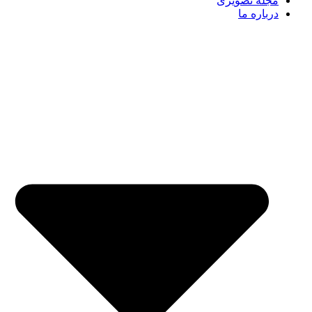
مجله تصویری
درباره ما