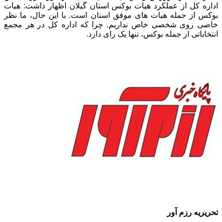
اداره کل از عملکرد هیات بوکس استان گیلان اظهار داشت: هیات
بوکس از جمله هیات های موفق استان است. با این حال، ما نظر
خاصی روی شخصی خاص نداریم. چرا که اداره کل در هر مجمع
انتخاباتی از جمله بوکس، تنها یک رای دارد.
تحریریه رزم آور