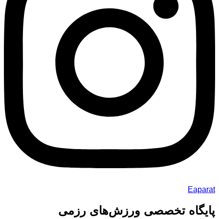
Eaparat
پایگاه تخصصی ورزش‌های رزمی