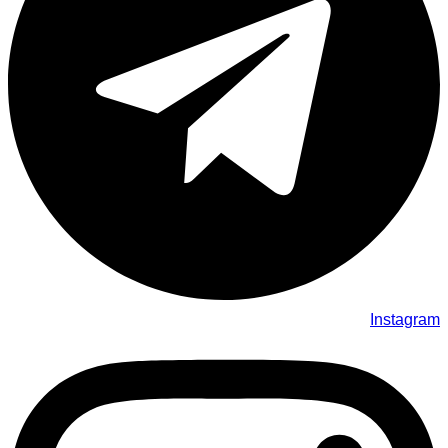
Instagram