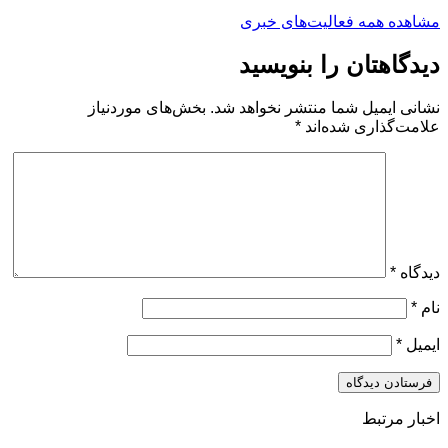
مشاهده همه فعالیت‌های خبری
دیدگاهتان را بنویسید
نشانی ایمیل شما منتشر نخواهد شد.
بخش‌های موردنیاز
علامت‌گذاری شده‌اند
*
دیدگاه
*
نام
*
ایمیل
*
اخبار مرتبط