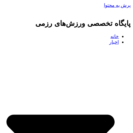
پرش به محتوا
پایگاه تخصصی ورزش‌های رزمی
خانه
اخبار