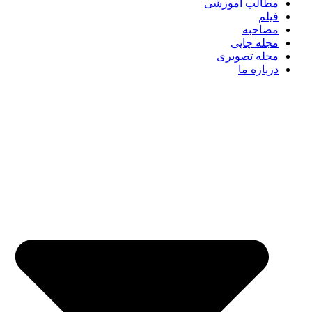
مطالب آموزشی
فیلم
مصاحبه
مجله چاپی
مجله تصویری
درباره ما