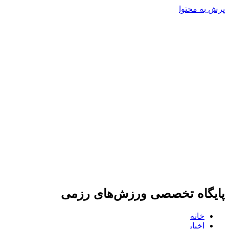
پرش به محتوا
پایگاه تخصصی ورزش‌های رزمی
خانه
اخبار