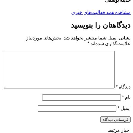
حدیثه یوسفی
مشاهده همه فعالیت‌های خبری
دیدگاهتان را بنویسید
نشانی ایمیل شما منتشر نخواهد شد.
بخش‌های موردنیاز
علامت‌گذاری شده‌اند
*
دیدگاه
*
نام
*
ایمیل
*
اخبار مرتبط