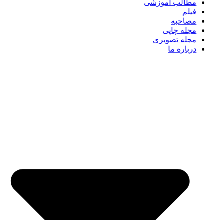
مطالب آموزشی
فیلم
مصاحبه
مجله چاپی
مجله تصویری
درباره ما