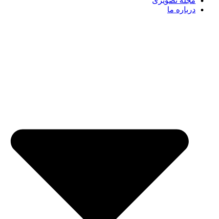
مجله تصویری
درباره ما