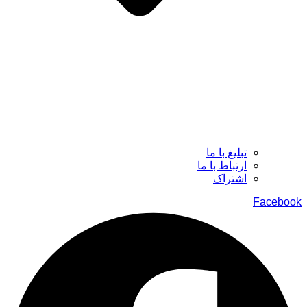
تبلیغ با ما
ارتباط با ما
اشتراک
Facebook