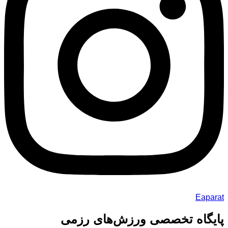
Eaparat
پایگاه تخصصی ورزش‌های رزمی