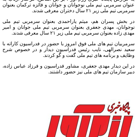
عنوان سرمربی تیم ملی نوجوانان و جوانان و فائزه ترکمان بعنوان
سرمربی تیم ملی زیر ۲۱ سال دختران معرفی شدند.
در بخش پسران هم، میثم یاراحمدی بعنوان سرمربی تیم ملی
نوجوانان، مهدی جعفری بعنوان سرمربی تیم ملی جوانان و امیر
مهدی زاده بعنوان سرمربی تیم ملی زیر ۲۱ سال معرفی شدند.
سرمربیان تیم های ملی فوق امروز با حضور در فدراسیون کاراته با
سعید نصرالهی، نایب رئیس فدراسیون دیدار و در خصوص شرح
وظایف و برنامه های تیم ملی گفت و گو کردند.
در این دیدار مهدی جعفری، مشاور فدراسیون و فرزاد عباس زاده،
دبیر سازمان تیم های ملی نیز حضور داشتند.