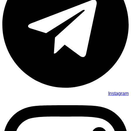
Instagram