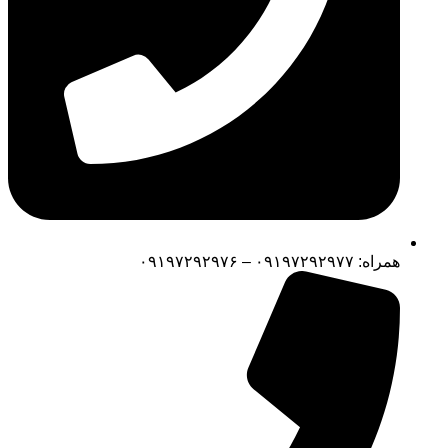
همراه: ۰۹۱۹۷۲۹۲۹۷۷ – ۰۹۱۹۷۲۹۲۹۷۶