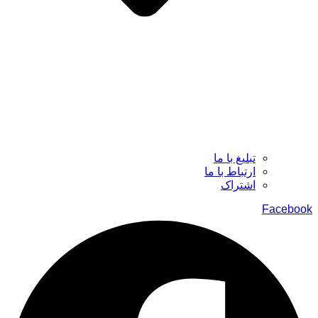
تبلیغ با ما
ارتباط با ما
اشتراک
Facebook