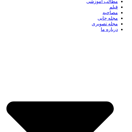
مطالب آموزشی
فیلم
مصاحبه
مجله چاپی
مجله تصویری
درباره ما