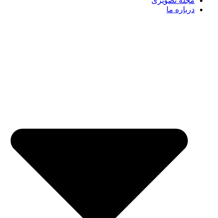
مجله تصویری
درباره ما