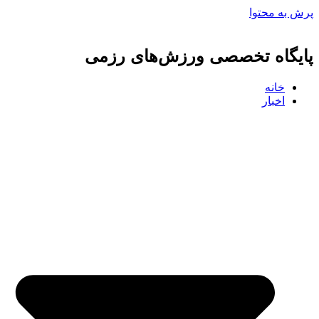
پرش به محتوا
پایگاه تخصصی ورزش‌های رزمی
خانه
اخبار