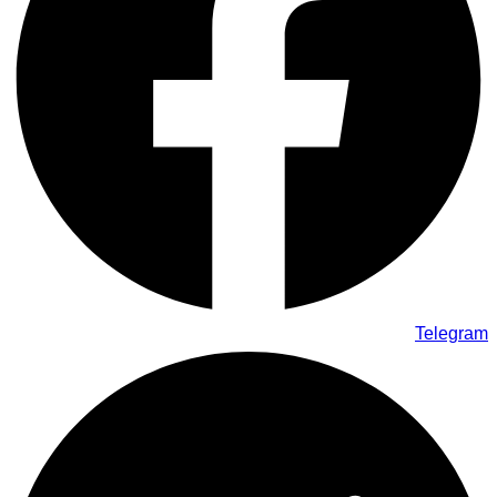
Telegram