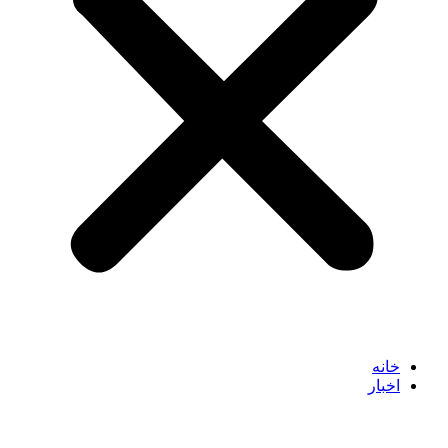
خانه
اخبار