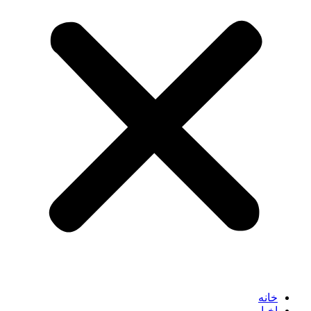
خانه
اخبار