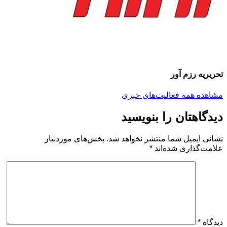
تحریریه رزم آور
مشاهده همه فعالیت‌های خبری
دیدگاهتان را بنویسید
نشانی ایمیل شما منتشر نخواهد شد.
بخش‌های موردنیاز
علامت‌گذاری شده‌اند
*
دیدگاه
*