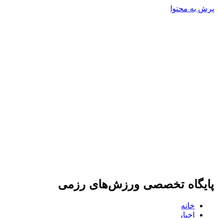
پرش به محتوا
پایگاه تخصصی ورزش‌های رزمی
خانه
اخبار