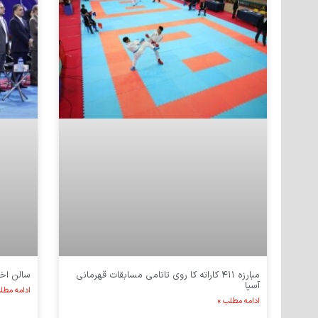
مبارزه ۴۱۱ کاراته کا روی تاتامی مسابقات قهرمانی
سالن اخت
آسیا
ادامه مطل
ادامه مطلب »