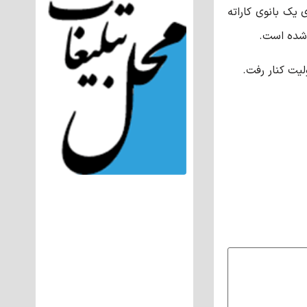
 یک بانوی کاراته
 شده است.
لیت کنار رفت.