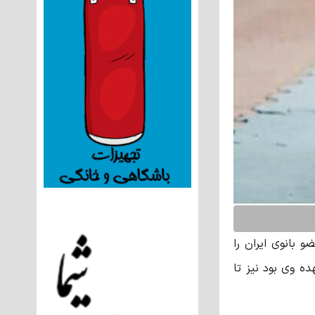
و بانوی ایران را
ه وی بود نیز تا