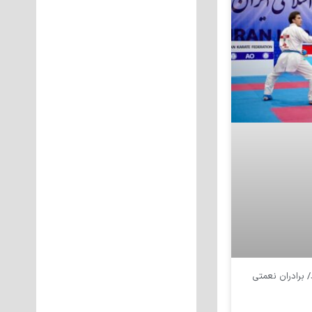
 برادران نعمتی