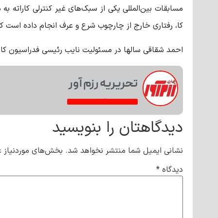
مسابقات بین‌المللی یکی از سبک‌های غیر کنترلی کاراته به 
کا، رفتاری خارج از چارچوب شرع و عرف انجام داده است که
احمد شقاقی سالها در مسئولیت نایب رئیسی فدراسیون کارات
تحریریه رزم آور
مشاهده همه فعالیت‌های خبری
دیدگاهتان را بنویسید
نشانی ایمیل شما منتشر نخواهد شد.
بخش‌های موردنیاز ع
دیدگاه
*