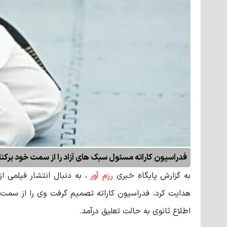
فدراسیون کاراته مسئول سبک های آزاد را از سمت خود برکنار
به گزارش پایگاه خبری
رزم آور
، به دنبال انتشار فیلمی ا
هدایت کرد، فدراسیون کاراته تصمیم گرفت وی را از سمت
اطلاع ثانوی به حالت تعلیق درآمد.