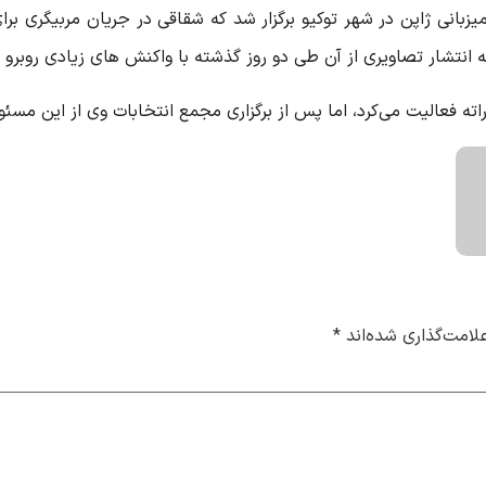
میزبانی ژاپن در شهر توکیو برگزار شد که شقاقی در جریان مربیگری برای
 انتشار تصاویری از آن طی دو روز گذشته با واکنش های زیادی روبرو
ه فعالیت می‌کرد، اما پس از برگزاری مجمع انتخابات وی از این مسئو
لامت‌گذاری شده‌اند
*