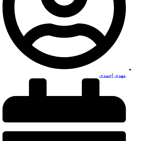
مهدی احمدی