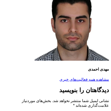
مهدی احمدی
مشاهده همه فعالیت‌های خبری
دیدگاهتان را بنویسید
نشانی ایمیل شما منتشر نخواهد شد.
بخش‌های موردنیاز
علامت‌گذاری شده‌اند
*