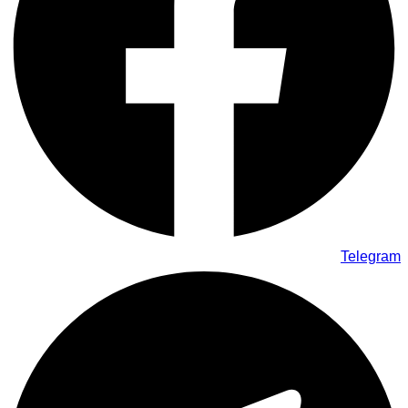
Telegram