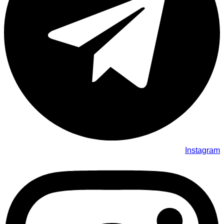
Instagram