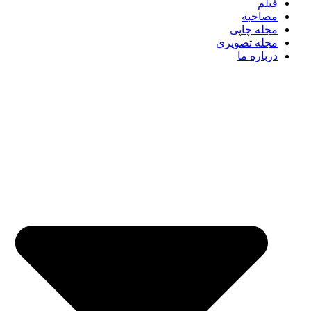
فیلم
مصاحبه
مجله چاپی
مجله تصویری
درباره ما