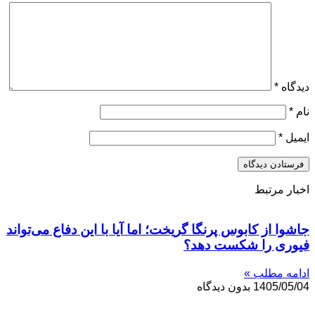
دیدگاه
*
نام
*
ایمیل
*
اخبار مرتبط
جاشوا از کابوس پرنگا گریخت؛ اما آیا با این دفاع می‌تواند
فیوری را شکست دهد؟
ادامه مطلب »
1405/05/04
بدون دیدگاه