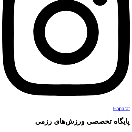
Eaparat
پایگاه تخصصی ورزش‌های رزمی