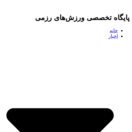
پرش
به
پایگاه تخصصی ورزش‌های رزمی
محتوا
خانه
اخبار