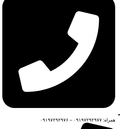
همراه: ۰۹۱۹۷۲۹۲۹۷۷ – ۰۹۱۹۷۲۹۲۹۷۶