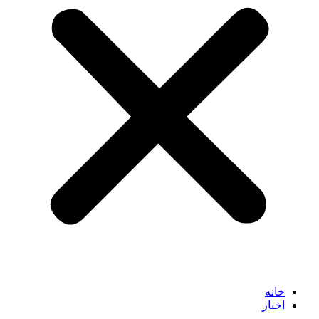
خانه
اخبار