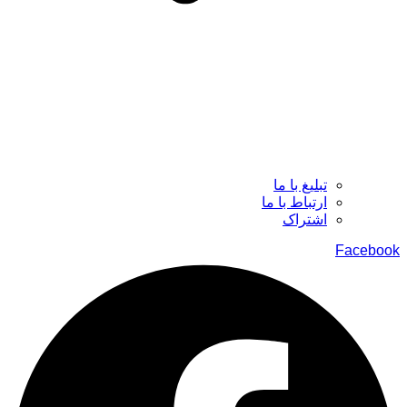
تبلیغ با ما
ارتباط با ما
اشتراک
Facebook