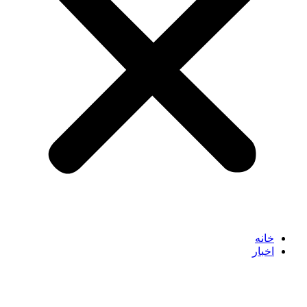
خانه
اخبار