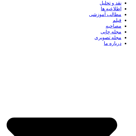
نقد و تحلیل
اطلاعیه ها
مطالب آموزشی
فیلم
مصاحبه
مجله چاپی
مجله تصویری
درباره ما