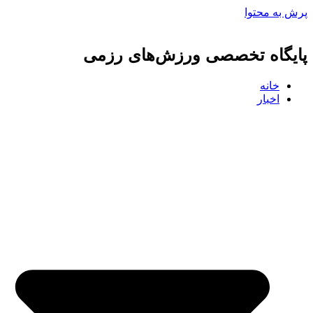
پرش به محتوا
پایگاه تخصصی ورزش‌های رزمی
خانه
اخبار