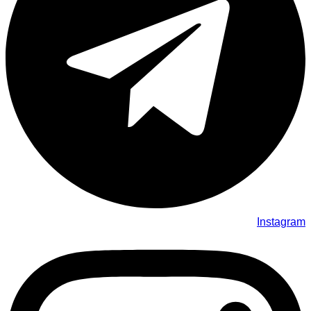
Instagram