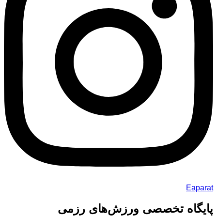
Eaparat
پایگاه تخصصی ورزش‌های رزمی