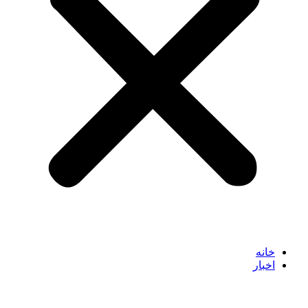
خانه
اخبار