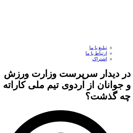
تبلیغ با ما
ارتباط با ما
اشتراک
در دیدار سرپرست وزارت ورزش
و جوانان از اردوی تیم ملی کاراته
چه گذشت؟