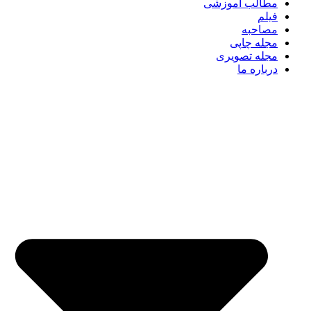
مطالب آموزشی
فیلم
مصاحبه
مجله چاپی
مجله تصویری
درباره ما