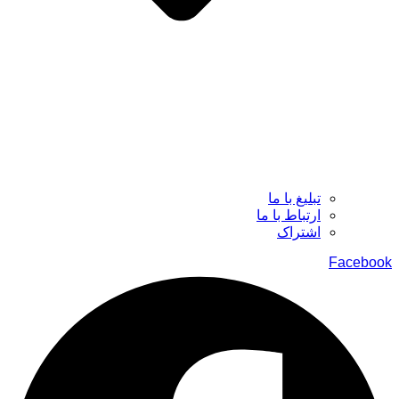
تبلیغ با ما
ارتباط با ما
اشتراک
Facebook