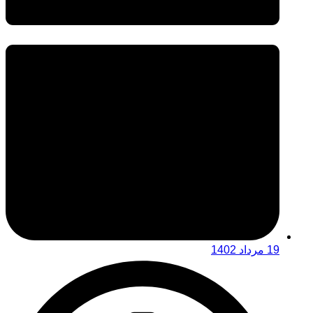
19 مرداد 1402