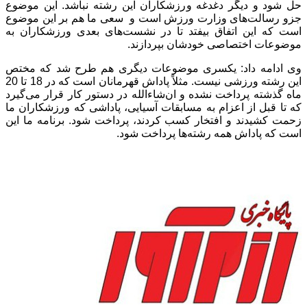
حل شود و دیگر دغدغه ورزشکاران این رشته نباشد. این موضوع
جزو رسالت‌های وزارت ورزش است و سعی ما هم بر این موضوع
است که این اتفاق بیفتد تا در نشست‌های بعدی ورزشکاران به
موضوعات اختصاصی خودشان بپردازند.
وی ادامه داد: یکسری موضوعات دیگری هم طرح شد که مختص
این رشته ورزشی نیست. مثلاً پاداش قهرمانان است که در 18 تا 20
ماه گذشته پرداخت نشده و ان‌شاءالله در دستور کار قرار می‌گیرد
که تا قبل از اعزام به مسابقات آسیایی، پاداشی که ورزشکاران ما
زحمت کشیدند و افتخار کسب کردند، پرداخت شود. برنامه ما این
است که پاداش همه رشته‌ها پرداخت شود.