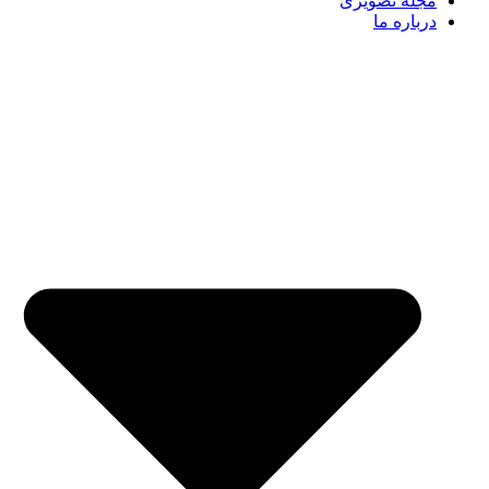
مجله تصویری
درباره ما