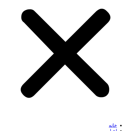
خانه
اخبار