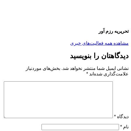
تحریریه رزم آور
مشاهده همه فعالیت‌های خبری
دیدگاهتان را بنویسید
نشانی ایمیل شما منتشر نخواهد شد.
بخش‌های موردنیاز
علامت‌گذاری شده‌اند
*
دیدگاه
*
نام
*