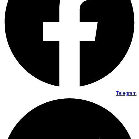
Telegram