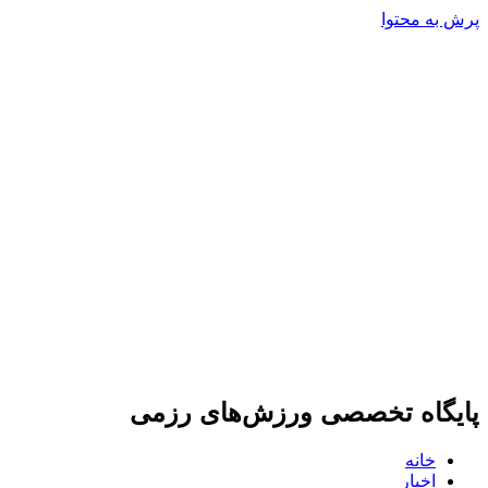
پرش به محتوا
پایگاه تخصصی ورزش‌های رزمی
خانه
اخبار