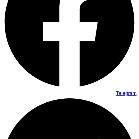
Telegram