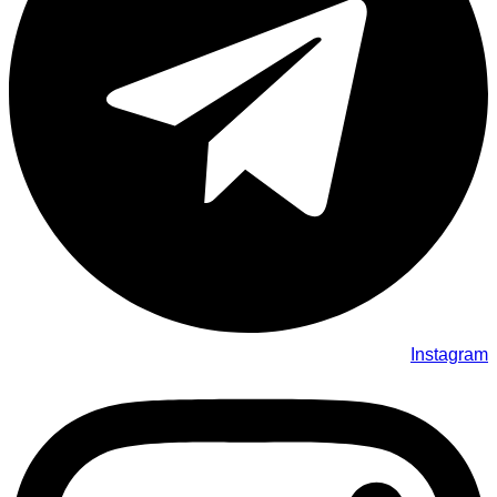
Instagram