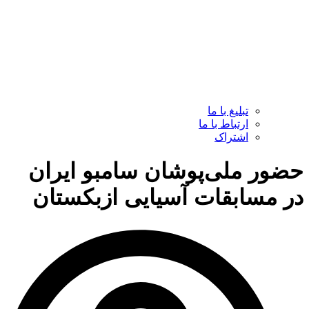
تبلیغ با ما
ارتباط با ما
اشتراک
حضور ملی‌پوشان سامبو ایران
در مسابقات آسیایی ازبکستان