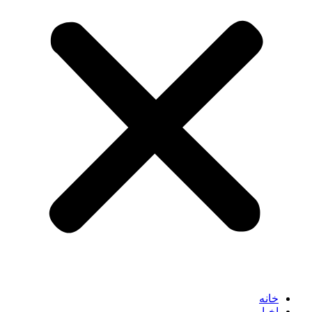
خانه
اخبار