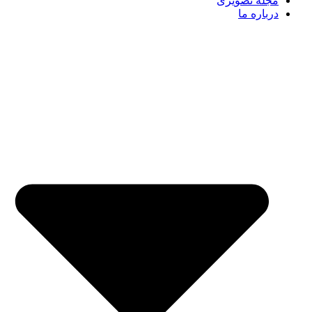
مجله تصویری
درباره ما