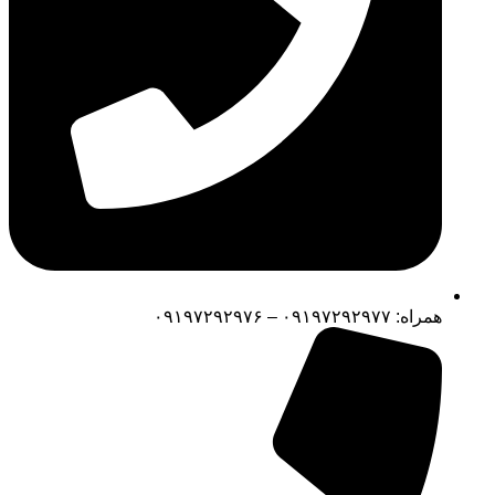
همراه: ۰۹۱۹۷۲۹۲۹۷۷ – ۰۹۱۹۷۲۹۲۹۷۶