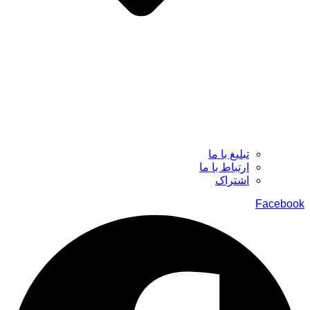
تبلیغ با ما
ارتباط با ما
اشتراک
Facebook