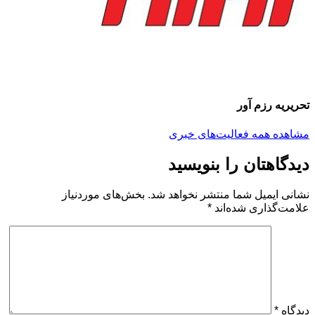
تحریریه رزم آور
مشاهده همه فعالیت‌های خبری
دیدگاهتان را بنویسید
نشانی ایمیل شما منتشر نخواهد شد.
بخش‌های موردنیاز
علامت‌گذاری شده‌اند
*
دیدگاه
*