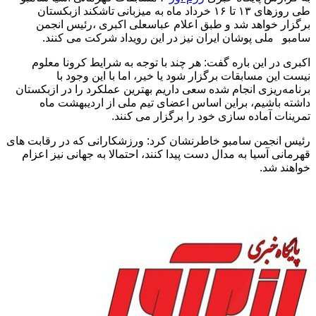
طی روزهای ۱۳ تا ۱۶ خرداد ماه به میزبانی تاشکند ازبکستان
برگزار خواهد شد و طبق اعلام عباسعلی اکبری ،رئیس انجمن
سامبو ملی پوشان ایران نیز در این رویداد شرکت می کنند.
اکبری در این باره گفت: هر چند با توجه به شرایط کرونا معلوم
نیست این مسابقات برگزار شود یا خیر، اما با این وجود با
برنامه‌ریزی انجام شده سعی داریم بهترین عملکرد را در ازبکستان
داشته باشیم، براین اساس اعضای تیم ملی از اردیبهشت ماه
تمرینات آماده سازی خود را برگزار می کنند.
رئیس انجمن سامبو خاطرنشان کرد: ورزشکارانی که در رقابت های
قهرمانی آسیا به مدال دست پیدا کنند، احتمالا به جهانی نیز اعزام
خواهند شد.