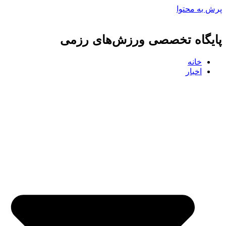
پرش به محتوا
پایگاه تخصصی ورزش‌های رزمی
خانه
اخبار