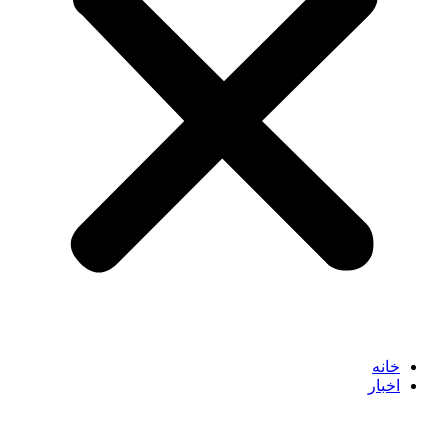
خانه
اخبار