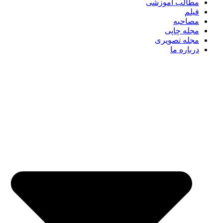
مطالب آموزشی
فیلم
مصاحبه
مجله چاپی
مجله تصویری
درباره ما