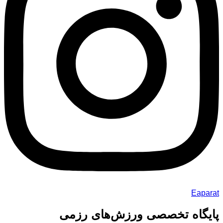
Eaparat
پایگاه تخصصی ورزش‌های رزمی