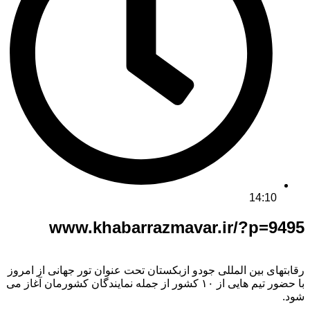
14:10
www.khabarrazmavar.ir/?p=9495
رقابتهای بین المللی جودو ازبکستان تحت عنوان تور جهانی از امروز
با حضور تیم هایی از ۱۰ کشور از جمله نمایندگان کشورمان آغاز می
شود.