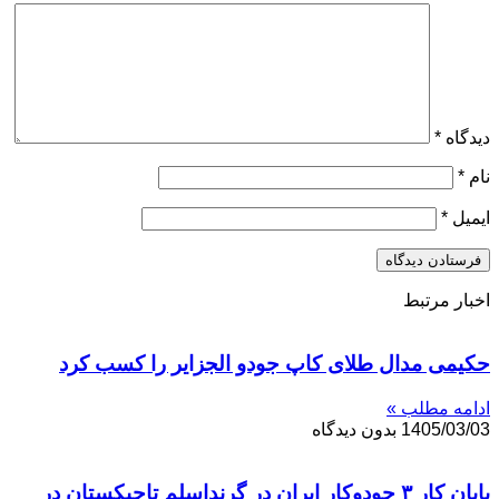
دیدگاه
*
نام
*
ایمیل
*
اخبار مرتبط
حکیمی مدال طلای کاپ جودو الجزایر را کسب کرد
ادامه مطلب »
1405/03/03
بدون دیدگاه
پایان کار ۳ جودوکار ایران در گرنداسلم تاجیکستان در