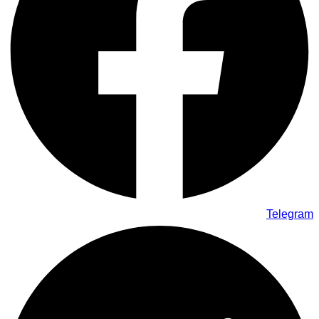
Telegram