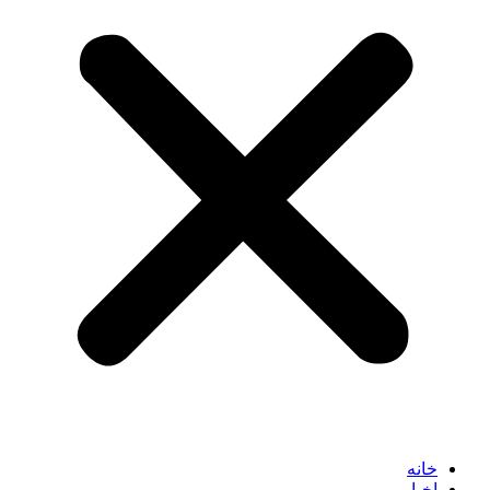
خانه
اخبار