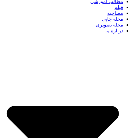
مطالب آموزشی
فیلم
مصاحبه
مجله چاپی
مجله تصویری
درباره ما