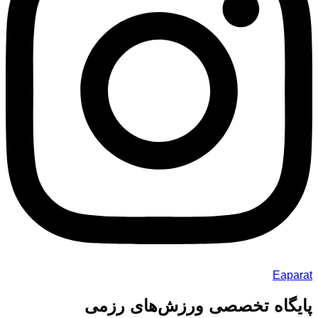
Eaparat
پایگاه تخصصی ورزش‌های رزمی