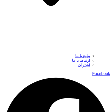
تبلیغ با ما
ارتباط با ما
اشتراک
Facebook