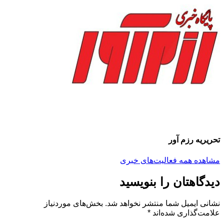
تحریریه رزم آور
مشاهده همه فعالیت‌های خبری
دیدگاهتان را بنویسید
نشانی ایمیل شما منتشر نخواهد شد.
بخش‌های موردنیاز
علامت‌گذاری شده‌اند
*