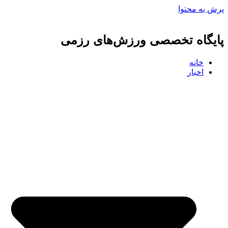
پرش به محتوا
پایگاه تخصصی ورزش‌های رزمی
خانه
اخبار