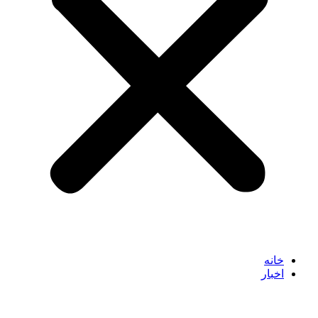
خانه
اخبار