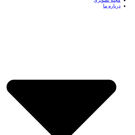
مجله تصویری
درباره ما