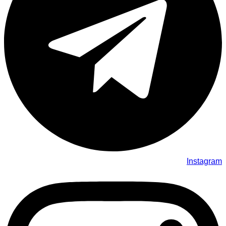
Instagram