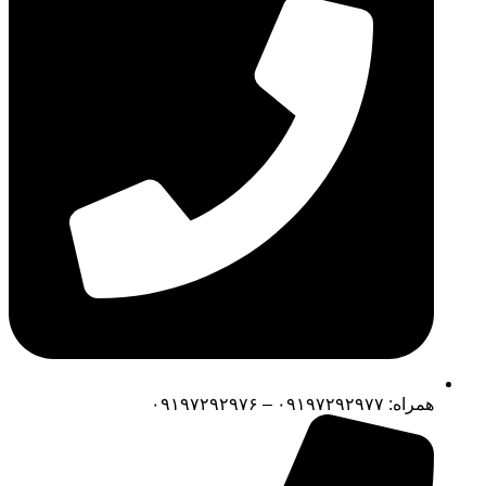
همراه: ۰۹۱۹۷۲۹۲۹۷۷ – ۰۹۱۹۷۲۹۲۹۷۶