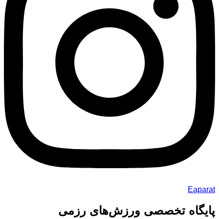
Eaparat
پایگاه تخصصی ورزش‌های رزمی