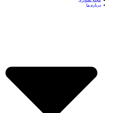
مجله تصویری
درباره ما