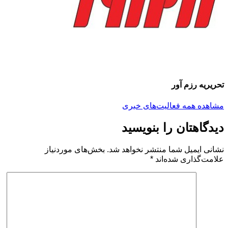
تحریریه رزم آور
مشاهده همه فعالیت‌های خبری
دیدگاهتان را بنویسید
نشانی ایمیل شما منتشر نخواهد شد.
بخش‌های موردنیاز
علامت‌گذاری شده‌اند
*