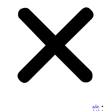
خانه
اخبار