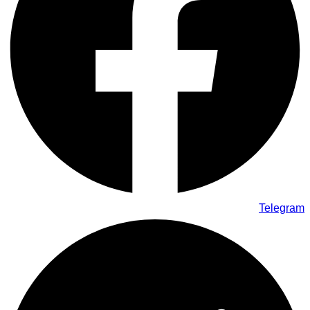
Telegram