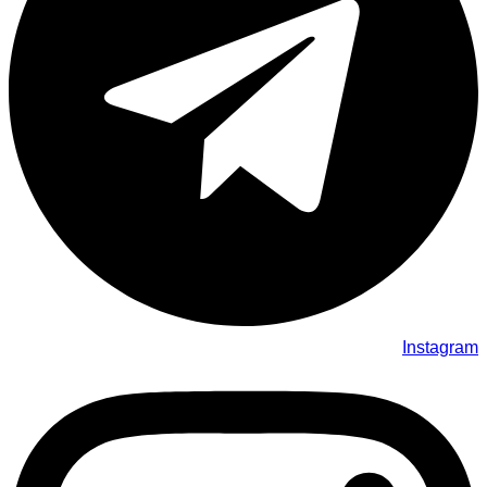
Instagram