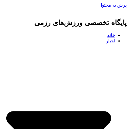
پرش به محتوا
پایگاه تخصصی ورزش‌های رزمی
خانه
اخبار