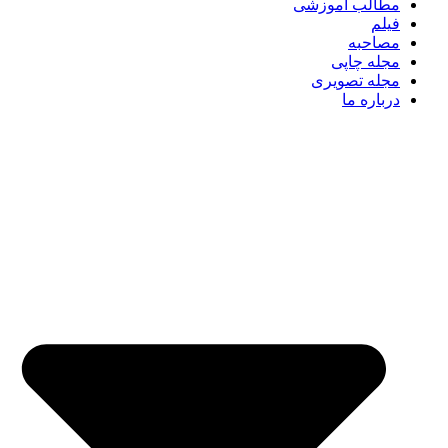
مطالب آموزشی
فیلم
مصاحبه
مجله چاپی
مجله تصویری
درباره ما