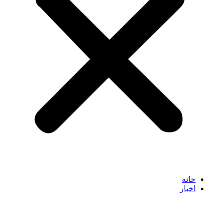
خانه
اخبار