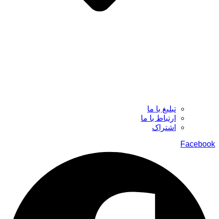
تبلیغ با ما
ارتباط با ما
اشتراک
Facebook