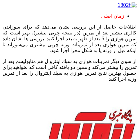
زمان اصلی
اطلاعات حاصل از این بررسی نشان می‌دهد كه برای سوزاندن
كالری بیشتر بعد از تمرین (در نتیجه چربی بیشتر)، بهتر است كه
تمرین هوازی را 5 بعد از ظهر به بعد اجرا كنید. ‌‌بررسی ها نشان داده
كه تمرین هوازی بعد از تمرینات وزنه چربی بیشتری می‌سوزاند تا
اینكه قبل از وزنه یا به شكل مجزا اجرا شود. ‌‌
از سوی دیگر تمرینات هوازی به سبك اینتروال هم متابولیسم بعد از
تمرین را بیشتر می‌كند و همین دو یافته كافی است كه بخواهید برای
حصول بهترین نتایج تمرین هوازی به سبك اینتروال را بعد از تمرین
وزنه اجرا كنید.