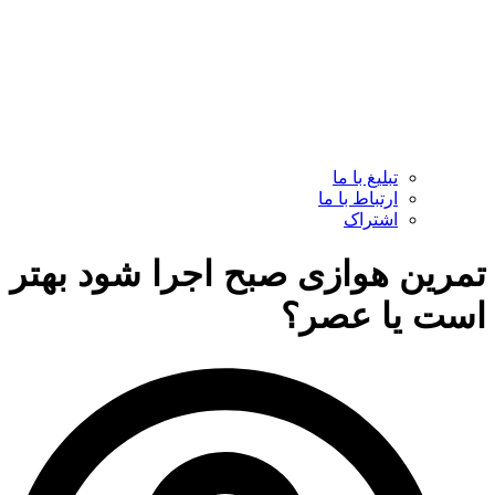
تبلیغ با ما
ارتباط با ما
اشتراک
تمرین هوازی صبح اجرا شود بهتر
است یا عصر؟