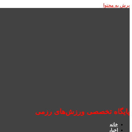
پرش به محتوا
پایگاه تخصصی ورزش‌های رزمی
خانه
اخبار