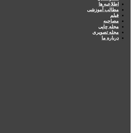
اطلاعیه ها
مطالب آموزشی
فیلم
مصاحبه
مجله چاپی
مجله تصویری
درباره ما