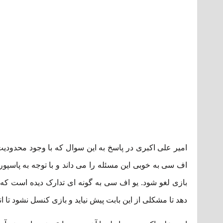
امیر علی اکبری در پاسخ به این سوال که با وجود محدود
اف سی به خوبی این مسئله را می داند و با توجه به پاسپو
بازی لغو شود. یو اف سی به گونه ای تدارک دیده است که 
دهد تا مشکلی از این بابت پیش نیاید و بازی کنسل نشود تا 