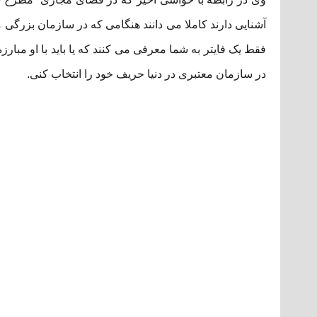
فقط یک فایتر به شما معرفی می کنند که یا باید با او مبار
در سازمان معتبری در دنیا حریف خود را انتخاب کنی.