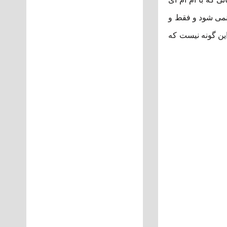
 حق انتخاب داده نمی شود و فقط و
این گونه نیست که