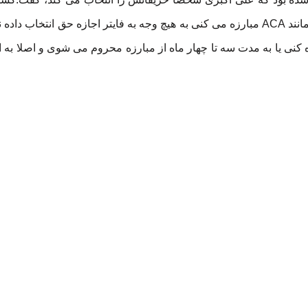
آشنایی دارند کاملا می دانند هنگامی که در سازمان بزرگی مانند ACA مبارزه می کنی به هیچ وجه به فایتر اجازه
زه کنی یا به مدت سه تا چهار ماه از مبارزه محروم می شوی و اصلا به 