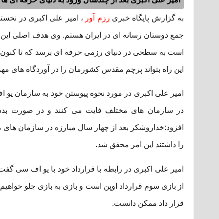
به گزارش پایگاه خبری
رزم آور
، امیر علی اکبری در نخست
جمع دوستان رسانه ای در ایران هستم. وی هدف اصلی این نشست
است به سطحی در دنیای رزمی حرفه ای برسد که تا کنون کس
این راه بتواند پرچم مقدس کشورمان را در آوردگاه های مهم ج
امیر علی اکبری در مورد نحوه پیوستن خود به سازمان یو ا
در سازمان های مختلف فایت می کنند و در صورت بدست
افزود:خداروشکر بعد از چهار سال مبارزه در سازمان های مان
را داشتند این امر محقق شد.
امیر علی اکبری در رابطه با قرارداد خود با یو اف سی گفت
از بازی سوم قرارداد اوپن است و بازی به بازی جلو خواهی
قرار داد ممکن دانست.