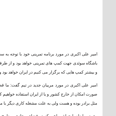
امیر علی اکبری در مورد برنامه تمرینی خود با توجه به 
باشگاه سوئدی جهت کمپ های تمرینی خواهد بود و از طرفی ت
و بیشتر کمپ هایی که برگزار می کنیم در ایران خواهد بود و 
امیر علی اکبری در مورد مربیان جدید در تیم گفت: ما قطع
صورت امکان از خارج کشور و یا از ایران استفاده خواهیم 
مثل برادر بوده و هست ولی به علت مشغله کاری دیگر با ما 
وی در رابطه با حواشی اخیر که در فضای مجازی مطرح شد