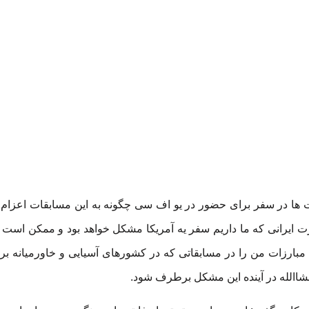
یت ها در سفر برای حضور در یو اف سی چگونه به این مسابقات اعزام
رت ایرانی که ما داریم سفر یه آمریکا مشکل خواهد بود و ممکن است 
مبارزات من را در مسابقاتی که در کشورهای آسیایی و خاورمیانه برگ
انشاالله در آینده این مشکل برطرف شود.