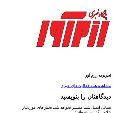
تحریریه رزم آور
مشاهده همه فعالیت‌های خبری
دیدگاهتان را بنویسید
نشانی ایمیل شما منتشر نخواهد شد.
بخش‌های موردنیاز
علامت‌گذاری شده‌اند
*