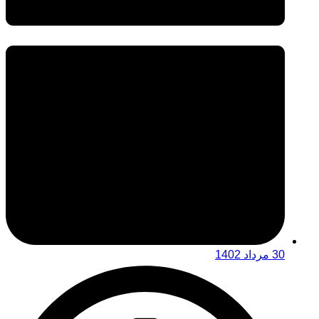
30 مرداد 1402