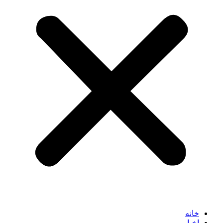
خانه
اخبار