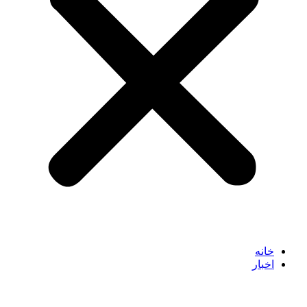
خانه
اخبار