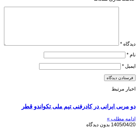
دیدگاه
*
نام
*
ایمیل
*
اخبار مرتبط
دو مربی ایرانی در کادرفنی تیم ملی تکواندو قطر
ادامه مطلب »
1405/04/20
بدون دیدگاه