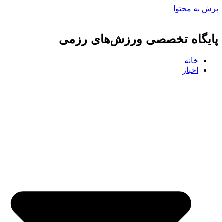
پرش به محتوا
پایگاه تخصصی ورزش‌های رزمی
خانه
اخبار