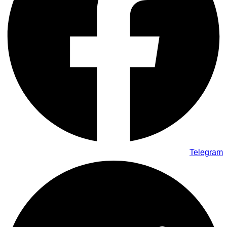
Telegram