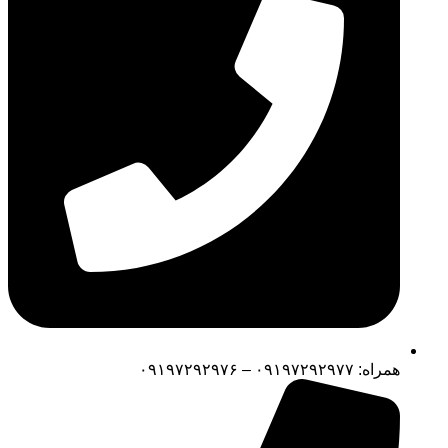
همراه: ۰۹۱۹۷۲۹۲۹۷۷ – ۰۹۱۹۷۲۹۲۹۷۶