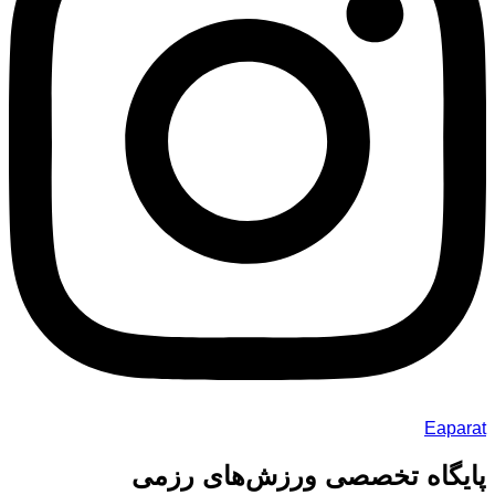
Eaparat
پایگاه تخصصی ورزش‌های رزمی