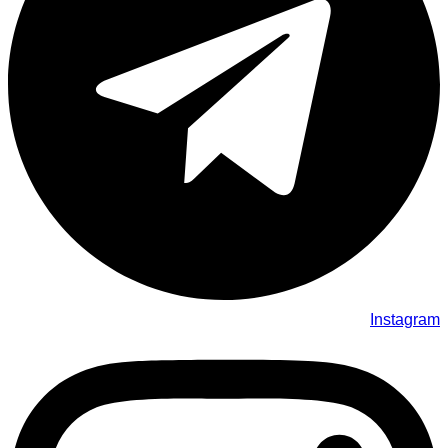
Instagram