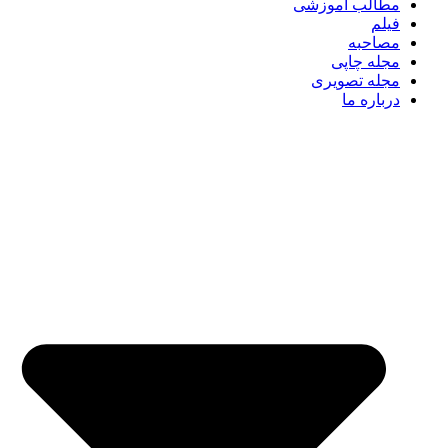
مطالب آموزشی
فیلم
مصاحبه
مجله چاپی
مجله تصویری
درباره ما