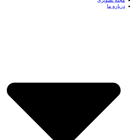
مجله تصویری
درباره ما