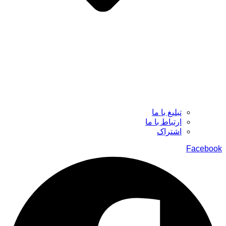
تبلیغ با ما
ارتباط با ما
اشتراک
Facebook