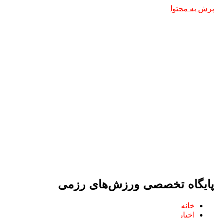
پرش به محتوا
پایگاه تخصصی ورزش‌های رزمی
خانه
اخبار